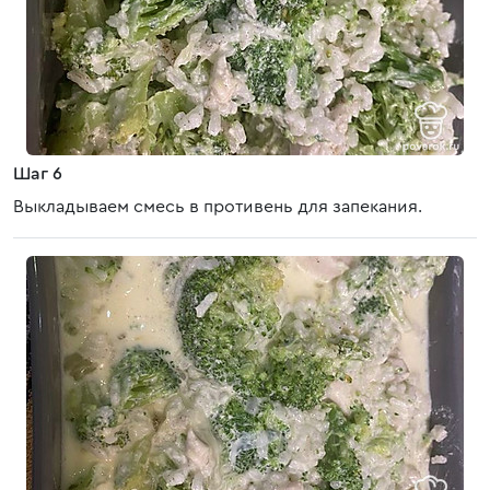
Шаг 6
Выкладываем смесь в противень для запекания.