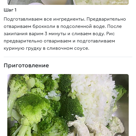
Шаг 1
Подготавливаем все ингредиенты. Предварительно
отвариваем брокколи в подсоленной воде. После
закипания варим 3 минуты и сливаем воду. Рис
предварительно отвариваем и подготавливаем
куриную грудку в сливочном соусе.
Приготовление