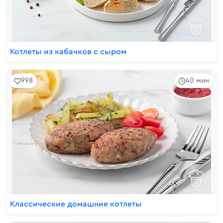
Котлеты из кабачков с сыром
998
40 мин
Классические домашние котлеты