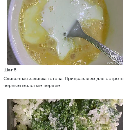
Шаг 5
Сливочная заливка готова. Приправляем для остроты
черным молотым перцем.