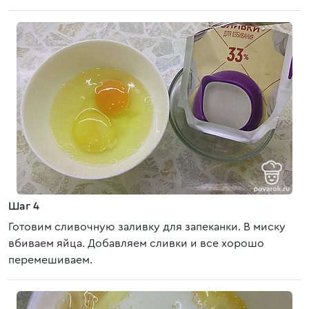
Шаг 4
Готовим сливочную заливку для запеканки. В миску
вбиваем яйца. Добавляем сливки и все хорошо
перемешиваем.