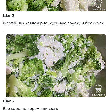
Шаг 2
В сотейник кладем рис, куриную грудку и брокколи.
Шаг 3
Все хорошо перемешиваем.