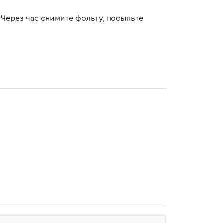
 Через час снимите фольгу, посыпьте