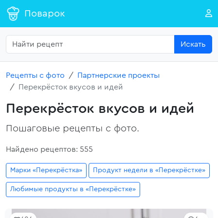
Поварок
Искать
Рецепты с фото
Партнерские проекты
Перекрёсток вкусов и идей
Перекрёсток вкусов и идей
Пошаговые рецепты с фото.
Найдено рецептов: 555
Марки «Перекрёстка»
Продукт недели в «Перекрёстке»
Любимые продукты в «Перекрёстке»