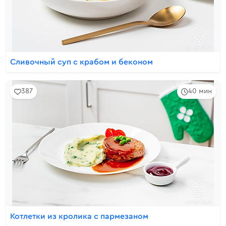
Сливочный суп с крабом и беконом
387
40 мин
Котлетки из кролика с пармезаном