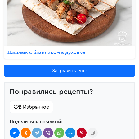
Шашлык с базиликом в духовке
Загрузить еще
Понравились рецепты?
В Избранное
Поделиться ссылкой: