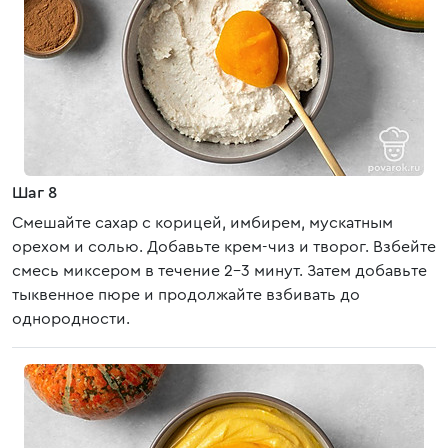
Шаг 8
Смешайте сахар с корицей, имбирем, мускатным
орехом и солью. Добавьте крем-чиз и творог. Взбейте
смесь миксером в течение 2-3 минут. Затем добавьте
тыквенное пюре и продолжайте взбивать до
однородности.