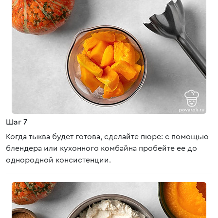
Шаг 7
Когда тыква будет готова, сделайте пюре: с помощью
блендера или кухонного комбайна пробейте ее до
однородной консистенции.