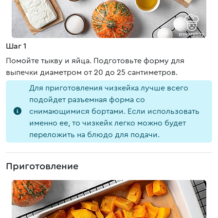
Шаг 1
Помойте тыкву и яйца. Подготовьте форму для
выпечки диаметром от 20 до 25 сантиметров.
Для приготовления чизкейка лучше всего
подойдет разъемная форма со
снимающимися бортами. Если использовать
именно ее, то чизкейк легко можно будет
переложить на блюдо для подачи.
Приготовление