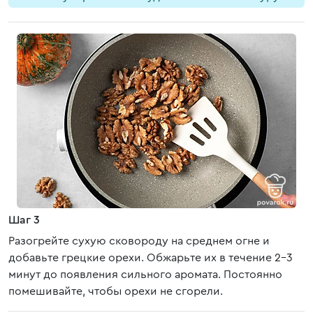
Шаг 3
Разогрейте сухую сковороду на среднем огне и
добавьте грецкие орехи. Обжарьте их в течение 2-3
минут до появления сильного аромата. Постоянно
помешивайте, чтобы орехи не сгорели.