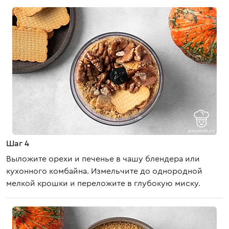
Шаг 4
Выложите орехи и печенье в чашу блендера или
кухонного комбайна. Измельчите до однородной
мелкой крошки и переложите в глубокую миску.