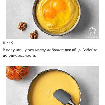
Шаг 9
В получившуюся массу добавьте два яйца. Взбейте
до однородности.