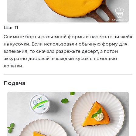
Шаг 11
Снимите борты разъемной формы и нарежьте чизкейк
на кусочки. Если использовали обычную форму для
запекания, то сначала разрежьте десерт, а потом
аккуратно доставайте каждый кусок с помощью
лопатки.
Подача