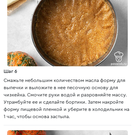
Шаг 6
Смажьте небольшим количеством масла форму для
выпечки и выложите в нее песочную основу для
чизкейка. Смочите руки водой и разровняйте массу.
Утрамбуйте ее и сделайте бортики. Затем накройте
форму пищевой пленкой и уберите в холодильник на
1 час, чтобы основа застыла.