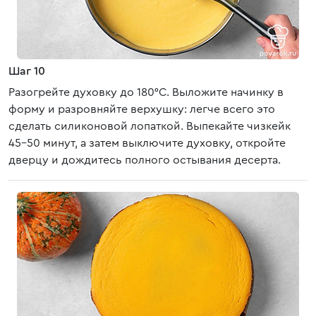
Шаг 10
Разогрейте духовку до 180°C. Выложите начинку в
форму и разровняйте верхушку: легче всего это
сделать силиконовой лопаткой. Выпекайте чизкейк
45-50 минут, а затем выключите духовку, откройте
дверцу и дождитесь полного остывания десерта.