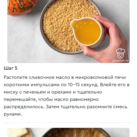
Шаг 5
Растопите сливочное масло в микроволновой печи
короткими импульсами по 10-15 секунд. Влейте его в
миску с печеньем и орехами и тщательно
перемешайте, чтобы масло равномерно
распределилось. Затем тщательно разомните смесь
руками.