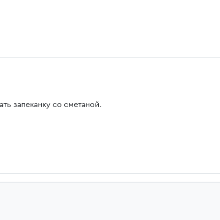
ать запеканку со сметаной.