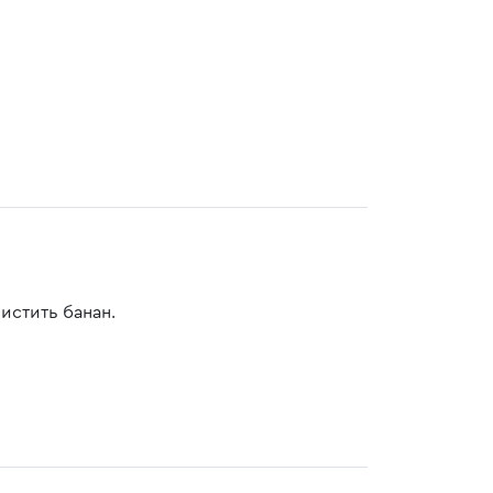
чистить банан.