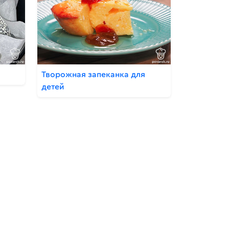
Творожная запеканка для
детей