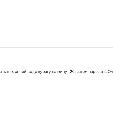
ть в горячей воде курагу на минут 20, затем нарезать. О