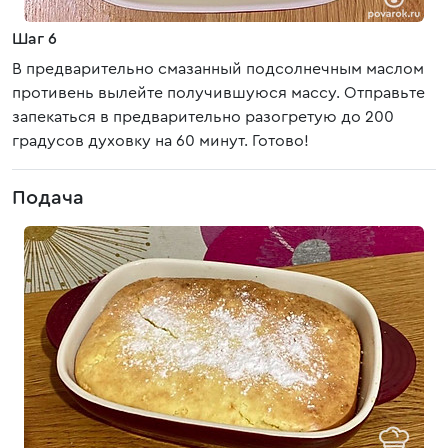
Шаг 6
В предварительно смазанный подсолнечным маслом
противень вылейте получившуюся массу. Отправьте
запекаться в предварительно разогретую до 200
градусов духовку на 60 минут. Готово!
Подача