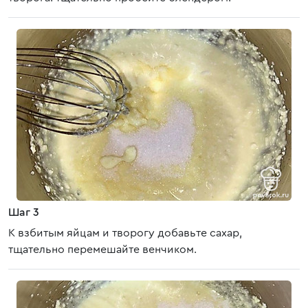
Шаг 3
К взбитым яйцам и творогу добавьте сахар,
тщательно перемешайте венчиком.