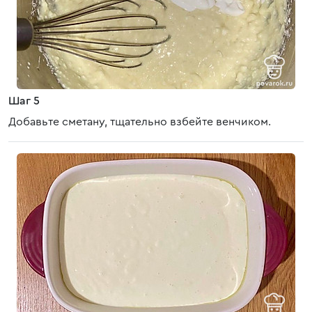
Шаг 5
Добавьте сметану, тщательно взбейте венчиком.