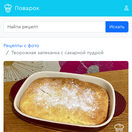
Поварок
Искать
Рецепты с фото
Творожная запеканка с сахарной пудрой