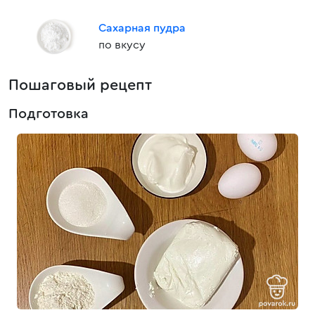
Сахарная пудра
по вкусу
Пошаговый рецепт
Подготовка