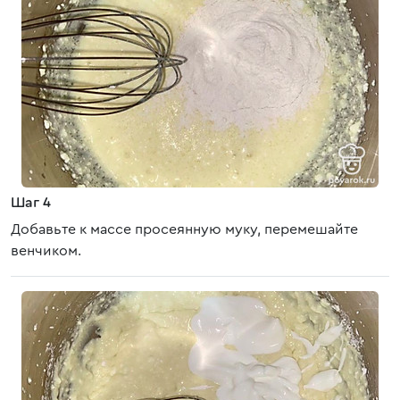
Шаг 4
Добавьте к массе просеянную муку, перемешайте
венчиком.