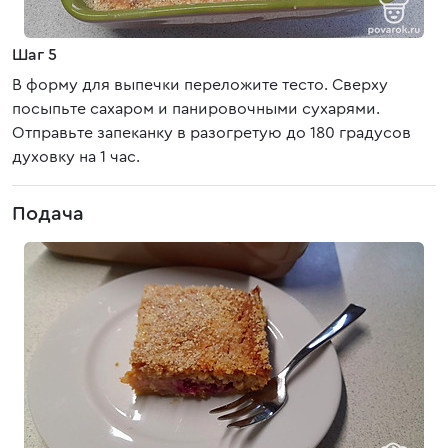
Шаг 5
В форму для выпечки переложите тесто. Сверху
посыпьте сахаром и панировочными сухарями.
Отправьте запеканку в разогретую до 180 градусов
духовку на 1 час.
Подача