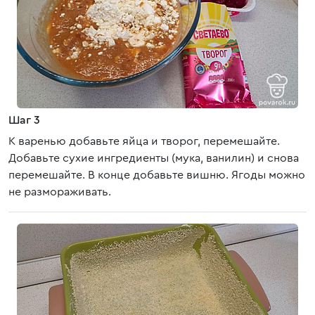
Шаг 3
К варенью добавьте яйца и творог, перемешайте.
Добавьте сухие ингредиенты (мука, ванилин) и снова
перемешайте. В конце добавьте вишню. Ягоды можно
не размораживать.