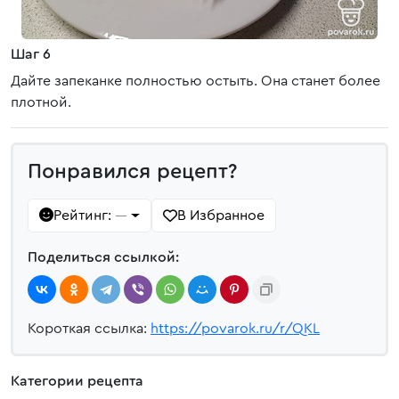
Шаг 6
Дайте запеканке полностью остыть. Она станет более
плотной.
Понравился рецепт?
Рейтинг:
В Избранное
—
Поделиться ссылкой:
Короткая ссылка:
https://povarok.ru/r/QKL
Категории рецепта