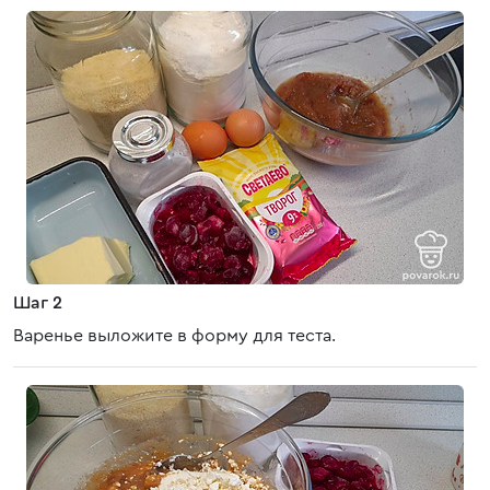
Шаг 2
Варенье выложите в форму для теста.