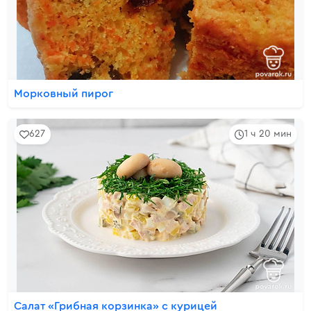
Морковный пирог
627
1 ч 20 мин
Салат «Грибная корзинка» с курицей