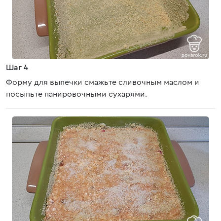
Шаг 4
Форму для выпечки смажьте сливочным маслом и
посыпьте панировочными сухарями.