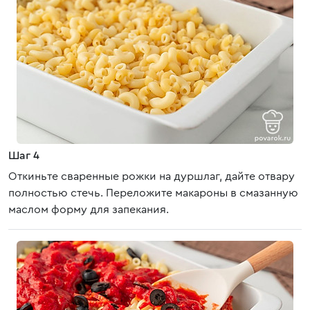
Шаг 4
Откиньте сваренные рожки на дуршлаг, дайте отвару
полностью стечь. Переложите макароны в смазанную
маслом форму для запекания.