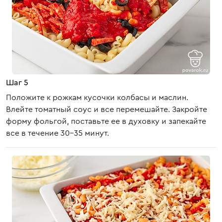
Шаг 5
Положите к рожкам кусочки колбасы и маслин.
Влейте томатный соус и все перемешайте. Закройте
форму фольгой, поставьте ее в духовку и запекайте
все в течение 30-35 минут.