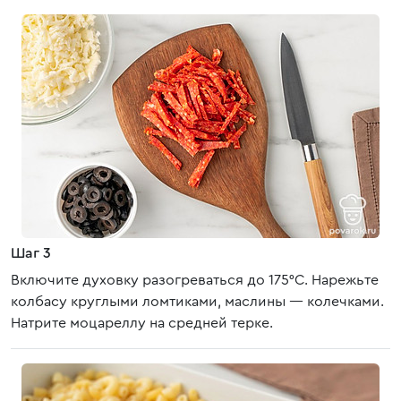
Шаг 3
Включите духовку разогреваться до 175°С. Нарежьте
колбасу круглыми ломтиками, маслины — колечками.
Натрите моцареллу на средней терке.