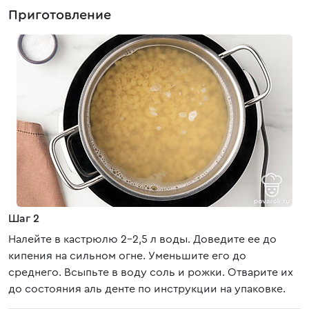
Приготовление
Шаг 2
Налейте в кастрюлю 2-2,5 л воды. Доведите ее до
кипения на сильном огне. Уменьшите его до
среднего. Всыпьте в воду соль и рожки. Отварите их
до состояния аль денте по инструкции на упаковке.