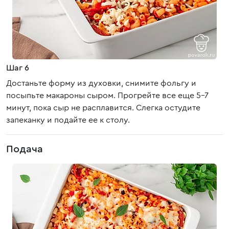
Шаг 6
Достаньте форму из духовки, снимите фольгу и
посыпьте макароны сыром. Прогрейте все еще 5-7
минут, пока сыр не расплавится. Слегка остудите
запеканку и подайте ее к столу.
Подача