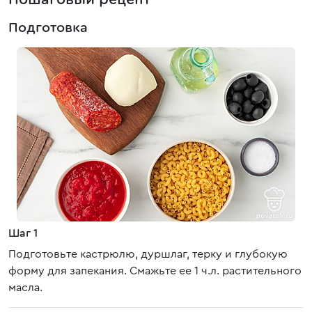
Подготовка
Шаг 1
Подготовьте кастрюлю, дуршлаг, терку и глубокую
форму для запекания. Смажьте ее 1 ч.л. растительного
масла.