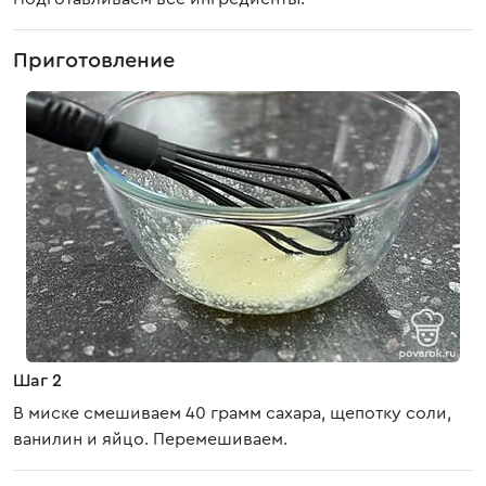
Приготовление
Шаг 2
В миске смешиваем 40 грамм сахара, щепотку соли,
ванилин и яйцо. Перемешиваем.