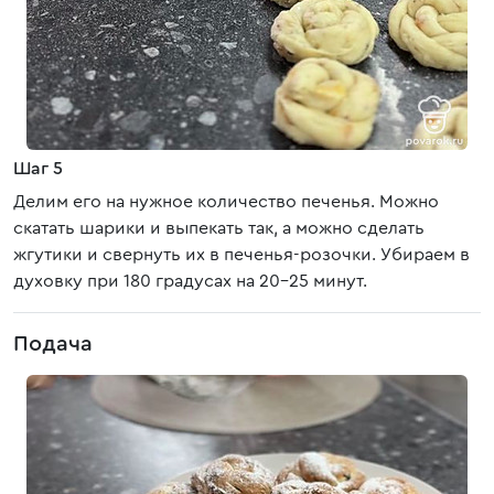
Шаг 5
Делим его на нужное количество печенья. Можно
скатать шарики и выпекать так, а можно сделать
жгутики и свернуть их в печенья-розочки. Убираем в
духовку при 180 градусах на 20-25 минут.
Подача