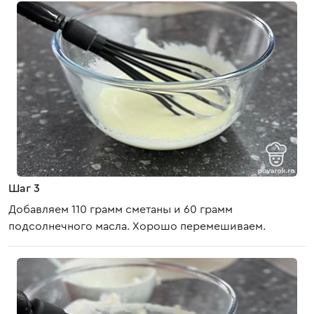
Шаг 3
Добавляем 110 грамм сметаны и 60 грамм
подсолнечного масла. Хорошо перемешиваем.