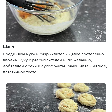
Шаг 4
Соединяем муку и разрыхлитель. Далее постепенно
вводим муку с разрыхлителем и, по желанию,
добавляем орехи и сухофрукты. Замешиваем мягкое,
пластичное тесто.