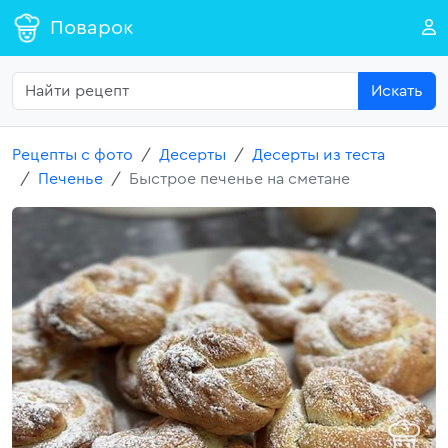
Поварок
Искать
Рецепты с фото
Десерты
Десерты из теста
Печенье
Быстрое печенье на сметане