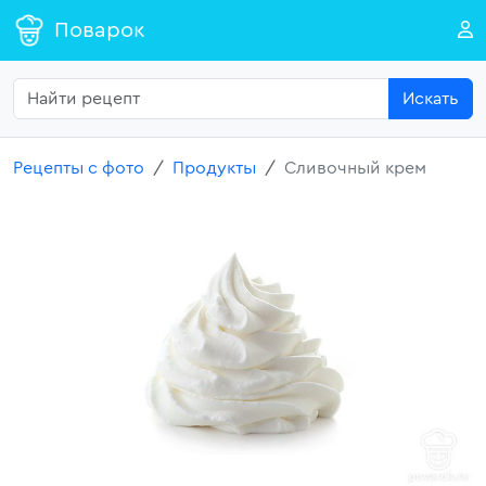
Поварок
Искать
Рецепты с фото
Продукты
Сливочный крем