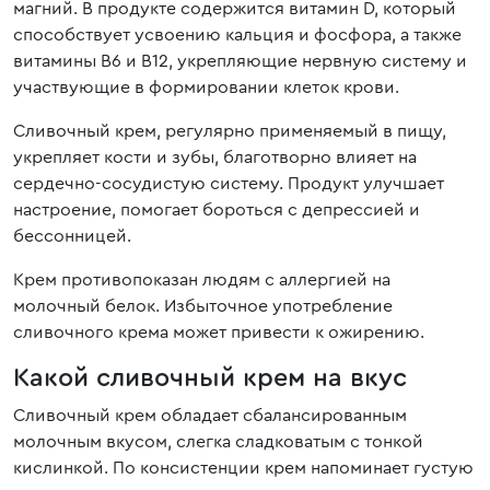
магний. В продукте содержится витамин D, который
способствует усвоению кальция и фосфора, а также
витамины В6 и В12, укрепляющие нервную систему и
участвующие в формировании клеток крови.
Сливочный крем, регулярно применяемый в пищу,
укрепляет кости и зубы, благотворно влияет на
сердечно-сосудистую систему. Продукт улучшает
настроение, помогает бороться с депрессией и
бессонницей.
Крем противопоказан людям с аллергией на
молочный белок. Избыточное употребление
сливочного крема может привести к ожирению.
Какой сливочный крем на вкус
Сливочный крем обладает сбалансированным
молочным вкусом, слегка сладковатым с тонкой
кислинкой. По консистенции крем напоминает густую