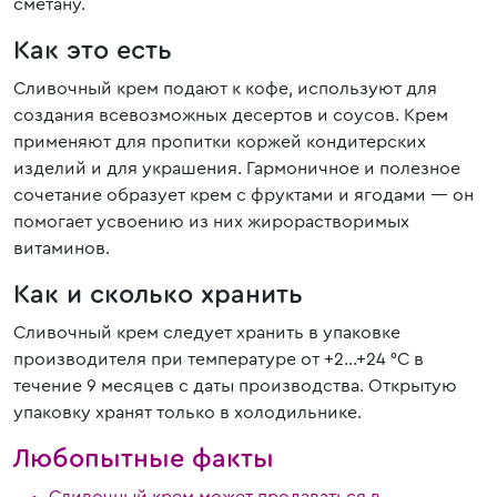
сметану.
Как это есть
Сливочный крем подают к кофе, используют для
создания всевозможных десертов и соусов. Крем
применяют для пропитки коржей кондитерских
изделий и для украшения. Гармоничное и полезное
сочетание образует крем с фруктами и ягодами — он
помогает усвоению из них жирорастворимых
витаминов.
Как и сколько хранить
Сливочный крем следует хранить в упаковке
производителя при температуре от +2...+24 °C в
течение 9 месяцев с даты производства. Открытую
упаковку хранят только в холодильнике.
Любопытные факты