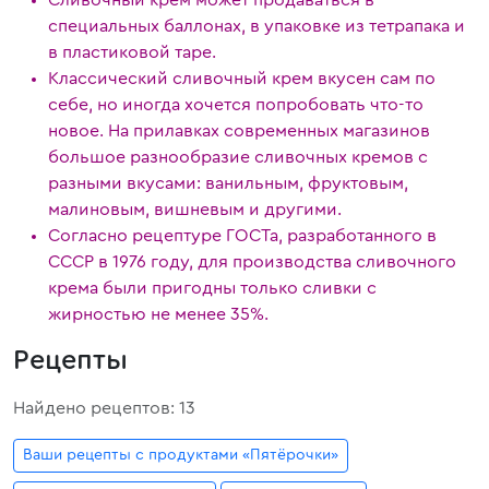
Сливочный крем может продаваться в
специальных баллонах, в упаковке из тетрапака и
в пластиковой таре.
Классический сливочный крем вкусен сам по
себе, но иногда хочется попробовать что-то
новое. На прилавках современных магазинов
большое разнообразие сливочных кремов с
разными вкусами: ванильным, фруктовым,
малиновым, вишневым и другими.
Согласно рецептуре ГОСТа, разработанного в
СССР в 1976 году, для производства сливочного
крема были пригодны только сливки с
жирностью не менее 35%.
Рецепты
Найдено рецептов: 13
Ваши рецепты с продуктами «Пятёрочки»