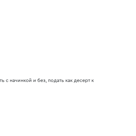
ь с начинкой и без, подать как десерт к