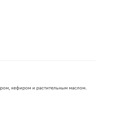
аром, кефиром и растительным маслом.