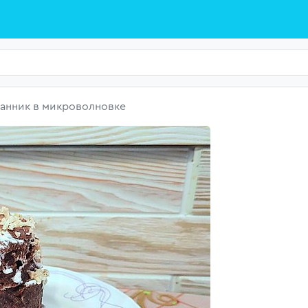
нник в микроволновке