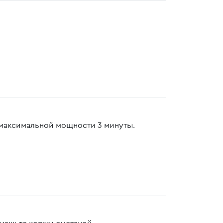
 максимальной мощности 3 минуты.