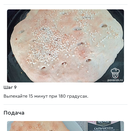
Шаг 9
Выпекайте 15 минут при 180 градусах.
Подача