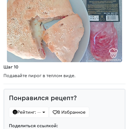
Шаг 10
Подавайте пирог в теплом виде.
Понравился рецепт?
Рейтинг:
В Избранное
—
Поделиться ссылкой: