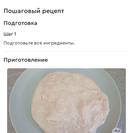
Пошаговый рецепт
Подготовка
Шаг 1
Подготовьте все ингредиенты.
Приготовление