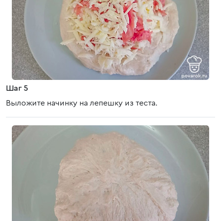
Шаг 5
Выложите начинку на лепешку из теста.