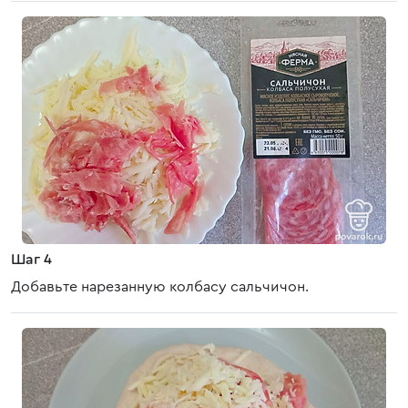
Шаг 4
Добавьте нарезанную колбасу сальчичон.