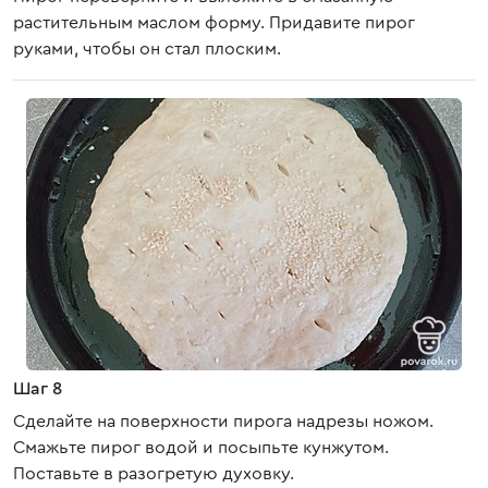
растительным маслом форму. Придавите пирог
руками, чтобы он стал плоским.
Шаг 8
Сделайте на поверхности пирога надрезы ножом.
Смажьте пирог водой и посыпьте кунжутом.
Поставьте в разогретую духовку.