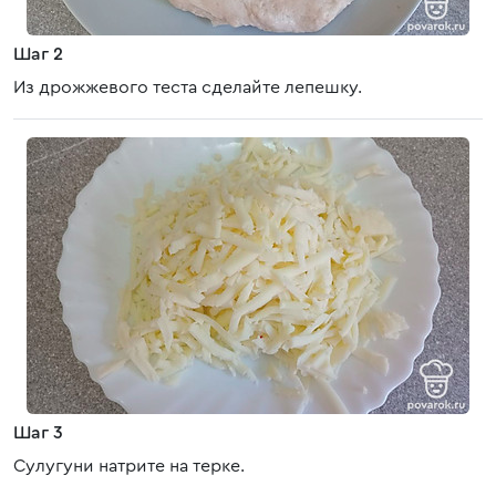
Шаг 2
Из дрожжевого теста сделайте лепешку.
Шаг 3
Сулугуни натрите на терке.