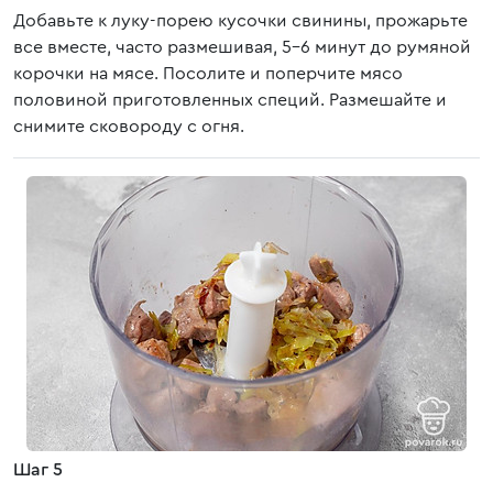
Добавьте к луку-порею кусочки свинины, прожарьте
все вместе, часто размешивая, 5-6 минут до румяной
корочки на мясе. Посолите и поперчите мясо
половиной приготовленных специй. Размешайте и
снимите сковороду с огня.
Шаг 5