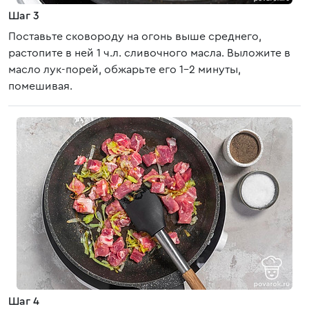
Шаг 3
Поставьте сковороду на огонь выше среднего,
растопите в ней 1 ч.л. сливочного масла. Выложите в
масло лук-порей, обжарьте его 1-2 минуты,
помешивая.
Шаг 4