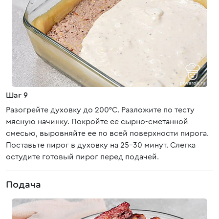
Шаг 9
Разогрейте духовку до 200°C. Разложите по тесту
мясную начинку. Покройте ее сырно-сметанной
смесью, выровняйте ее по всей поверхности пирога.
Поставьте пирог в духовку на 25-30 минут. Слегка
остудите готовый пирог перед подачей.
Подача