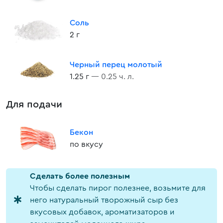
Соль
2 г
Черный перец молотый
1.25 г
— 0.25 ч. л.
Для подачи
Бекон
по вкусу
Cделать более полезным
Чтобы сделать пирог полезнее, возьмите для
него натуральный творожный сыр без
вкусовых добавок, ароматизаторов и