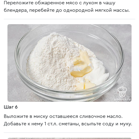
Переложите обжаренное мясо с луком в чашу
блендера, перебейте до однородной мягкой массы.
Шаг 6
Выложите в миску оставшееся сливочное масло.
Добавьте к нему 1 ст.л. сметаны, всыпьте соду и муку.