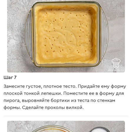
Шаг 7
Замесите густое, плотное тесто. Придайте ему форму
плоской тонкой лепешки. Поместите ее в форму для
пирога, выровняйте бортики из теста по стенкам
формы. Сделайте проколы вилкой.