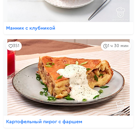
Манник с клубникой
351
1 ч 30 мин
Картофельный пирог с фаршем