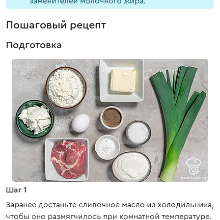
заменителей молочного жира.
Пошаговый рецепт
Подготовка
Шаг 1
Заранее достаньте сливочное масло из холодильника,
чтобы оно размягчилось при комнатной температуре.