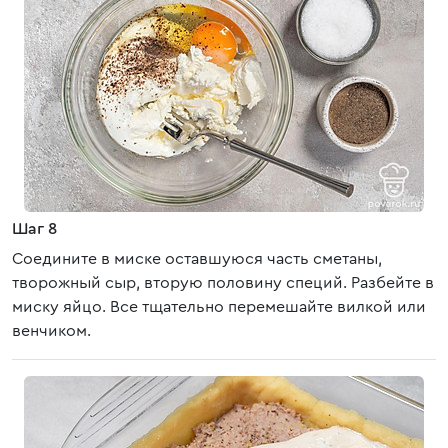
Шаг 8
Соедините в миске оставшуюся часть сметаны,
творожный сыр, вторую половину специй. Разбейте в
миску яйцо. Все тщательно перемешайте вилкой или
венчиком.