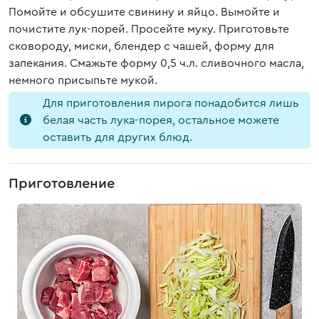
Помойте и обсушите свинину и яйцо. Вымойте и
почистите лук-порей. Просейте муку. Приготовьте
сковороду, миски, блендер с чашей, форму для
запекания. Смажьте форму 0,5 ч.л. сливочного масла,
немного присыпьте мукой.
Для приготовления пирога понадобится лишь
белая часть лука-порея, остальное можете
оставить для других блюд.
Приготовление