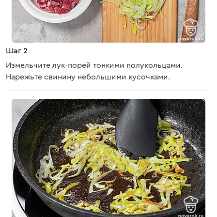
Шаг 2
Измельчите лук-порей тонкими полукольцами.
Нарежьте свинину небольшими кусочками.