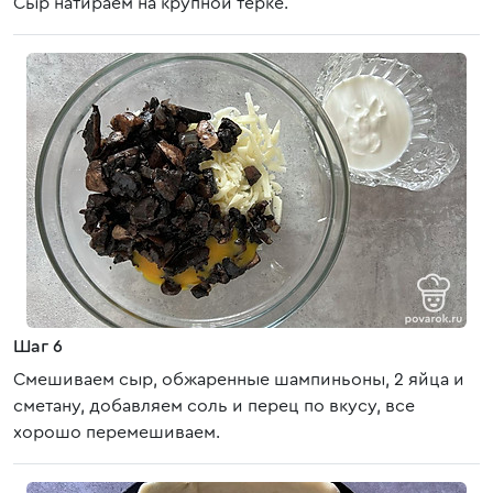
Сыр натираем на крупной терке.
Шаг 6
Смешиваем сыр, обжаренные шампиньоны, 2 яйца и
сметану, добавляем соль и перец по вкусу, все
хорошо перемешиваем.