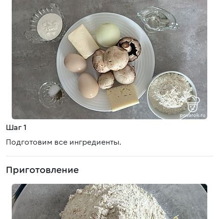
Шаг 1
Подготовим все ингредиенты.
Приготовление