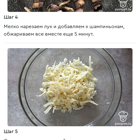
Шаг 4
Мелко нарезаем лук и добавляем к шампиньонам,
обжариваем все вместе еще 5 минут.
Шаг 5