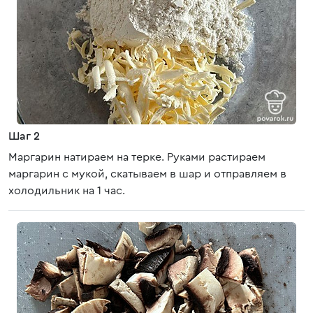
Шаг 2
Маргарин натираем на терке. Руками растираем
маргарин с мукой, скатываем в шар и отправляем в
холодильник на 1 час.