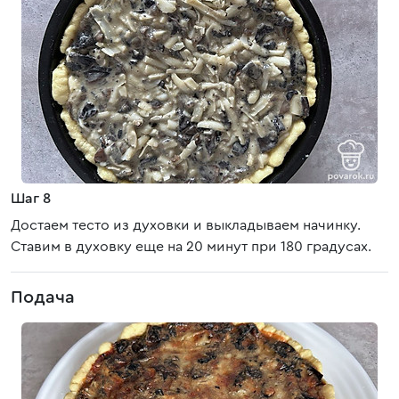
Шаг 8
Достаем тесто из духовки и выкладываем начинку.
Ставим в духовку еще на 20 минут при 180 градусах.
Подача