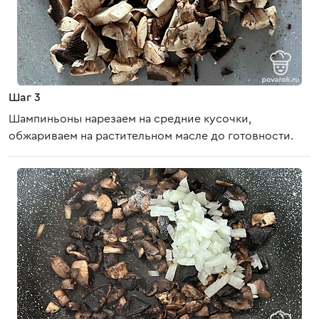
Шаг 3
Шампиньоны нарезаем на средние кусочки,
обжариваем на растительном масле до готовности.