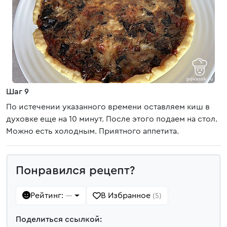
Шаг 9
По истечении указанного времени оставляем киш в
духовке еще на 10 минут. После этого подаем на стол.
Можно есть холодным. Приятного аппетита.
Понравился рецепт?
Рейтинг:
В Избранное
—
(5)
Поделиться ссылкой: