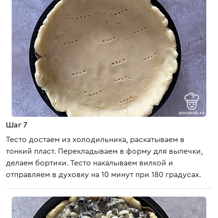
Шаг 7
Тесто достаем из холодильника, раскатываем в
тонкий пласт. Перекладываем в форму для выпечки,
делаем бортики. Тесто накалываем вилкой и
отправляем в духовку на 10 минут при 180 градусах.