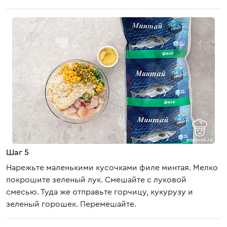
Шаг 5
Нарежьте маленькими кусочками филе минтая. Мелко
покрошите зеленый лук. Смешайте с луковой
смесью. Туда же отправьте горчицу, кукурузу и
зеленый горошек. Перемешайте.