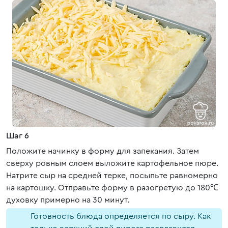
Шаг 6
Положите начинку в форму для запекания. Затем
сверху ровным слоем выложите картофельное пюре.
Натрите сыр на средней терке, посыпьте равномерно
на картошку. Отправьте форму в разогретую до 180℃
духовку примерно на 30 минут.
Готовность блюда определяется по сыру. Как