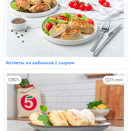
Котлеты из кабачков с сыром
825
35 мин