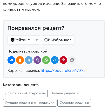
помидоров, огурцов и зелени. Заправить его можно
оливковым маслом.
Понравился рецепт?
Рейтинг:
В Избранное
—
Поделиться ссылкой:
Короткая ссылка:
https://povarok.ru/r/Zkt
Категории рецепта
Для гостей «Пятёрочки»
Зимние рецепты
Лучшие рецепты от редакции
Осенние рецепты