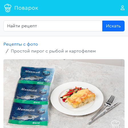
Поварок
Искать
Рецепты с фото
Простой пирог с рыбой и картофелем