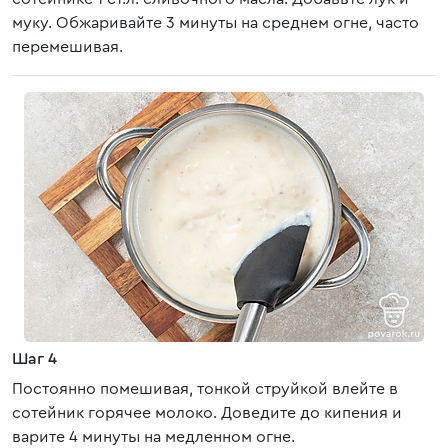
муку. Обжаривайте 3 минуты на среднем огне, часто
перемешивая.
Шаг 4
Постоянно помешивая, тонкой струйкой влейте в
сотейник горячее молоко. Доведите до кипения и
варите 4 минуты на медленном огне.