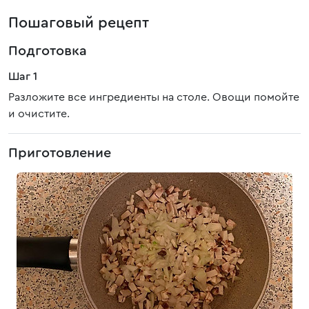
Пошаговый рецепт
Подготовка
Шаг 1
Разложите все ингредиенты на столе. Овощи помойте
и очистите.
Приготовление