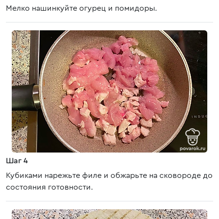
Мелко нашинкуйте огурец и помидоры.
Шаг 4
Кубиками нарежьте филе и обжарьте на сковороде до
состояния готовности.