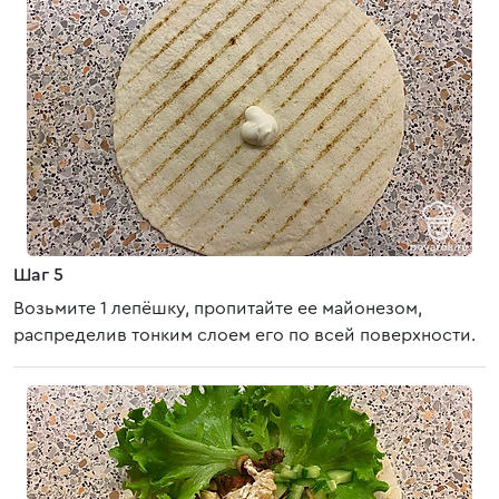
Шаг 5
Возьмите 1 лепёшку, пропитайте ее майонезом,
распределив тонким слоем его по всей поверхности.