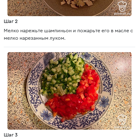
Шаг 2
Мелко нарежьте шампиньон и пожарьте его в масле с
мелко нарезанным луком.
Шаг 3