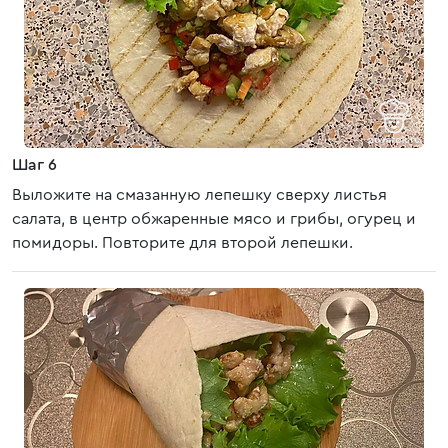
Шаг 6
Выложите на смазанную лепешку сверху листья
салата, в центр обжаренные мясо и грибы, огурец и
помидоры. Повторите для второй лепешки.