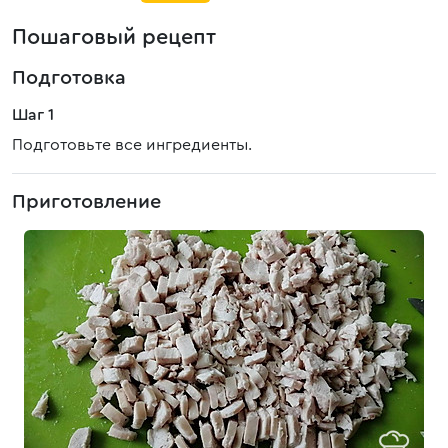
Пошаговый рецепт
Подготовка
Шаг 1
Подготовьте все ингредиенты.
Приготовление