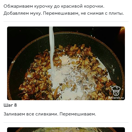
Обжариваем курочку до красивой корочки.
Добавляем муку. Перемешиваем, не снимая с плиты.
Шаг 8
Заливаем все сливками. Перемешиваем.