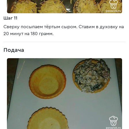
Шаг 11
Сверху посыпаем тёртым сыром. Ставим в духовку на
20 минут на 180 грамм.
Подача