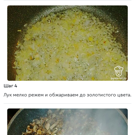
Шаг 4
Лук мелко режем и обжариваем до золотистого цвета.