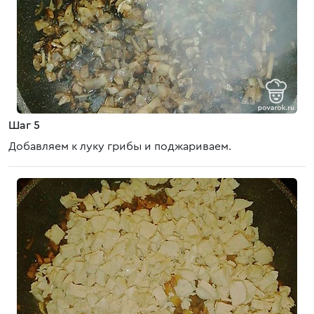
Шаг 5
Добавляем к луку грибы и поджариваем.