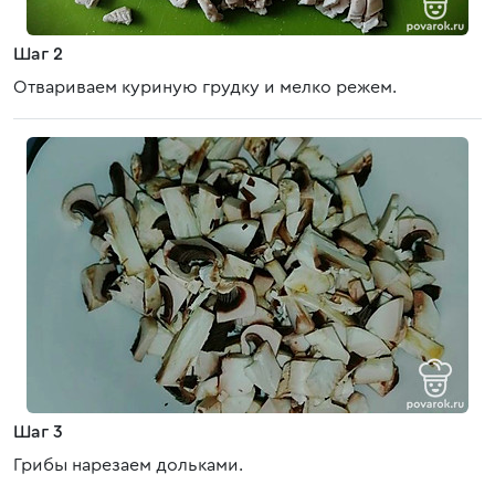
Шаг 2
Отвариваем куриную грудку и мелко режем.
Шаг 3
Грибы нарезаем дольками.