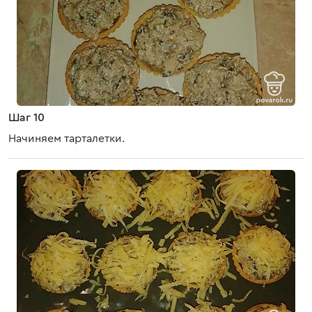
Шаг 10
Начиняем тарталетки.