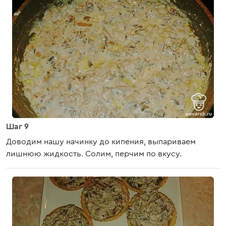
Шаг 9
Доводим нашу начинку до кипения, выпариваем
лишнюю жидкость. Солим, перчим по вкусу.