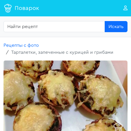
Поварок
Искать
Рецепты с фото
Тарталетки, запеченные с курицей и грибами