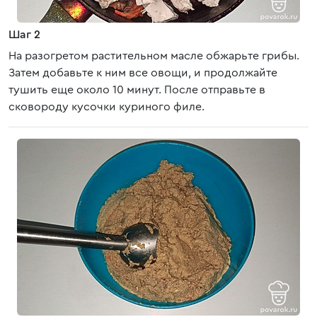
Шаг 2
На разогретом растительном масле обжарьте грибы.
Затем добавьте к ним все овощи, и продолжайте
тушить еще около 10 минут. После отправьте в
сковороду кусочки куриного филе.