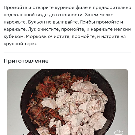
Промойте и отварите куриное филе в предварительно
подсоленной воде до готовности. Затем мелко
нарежьте. Бульон не выливайте. Грибы промойте и
нарежьте. Лук очистите, промойте, и нарежьте мелким
кубиком. Морковь очистите, промойте, и натрите на
крупной терке.
Приготовление