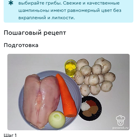
выбирайте грибы. Свежие и качественные
шампиньоны имеют равномерный цвет без
вкраплений и липкости.
Пошаговый рецепт
Подготовка
Шаг 1