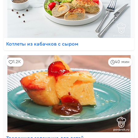
Котлеты из кабачков с сыром
1.2K
40 мин