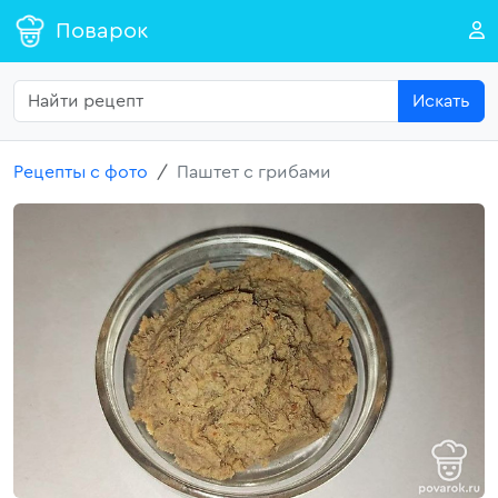
Поварок
Искать
Рецепты с фото
Паштет с грибами