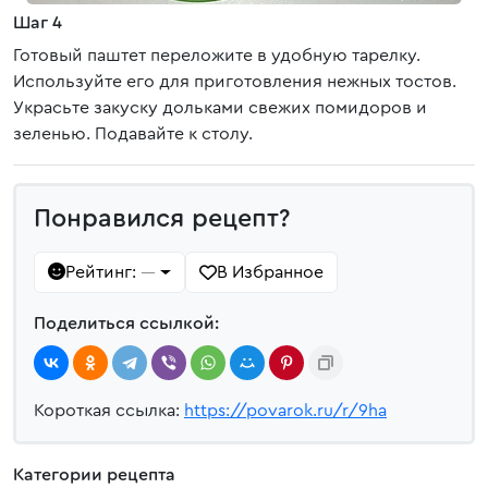
Шаг 4
Готовый паштет переложите в удобную тарелку.
Используйте его для приготовления нежных тостов.
Украсьте закуску дольками свежих помидоров и
зеленью. Подавайте к столу.
Понравился рецепт?
Рейтинг:
В Избранное
—
Поделиться ссылкой:
Короткая ссылка:
https://povarok.ru/r/9ha
Категории рецепта