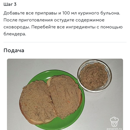
Шаг 3
Добавьте все приправы и 100 мл куриного бульона.
После приготовления остудите содержимое
сковороды. Перебейте все ингредиенты с помощью
блендера.
Подача