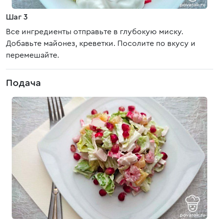
Шаг 3
Все ингредиенты отправьте в глубокую миску.
Добавьте майонез, креветки. Посолите по вкусу и
перемешайте.
Подача