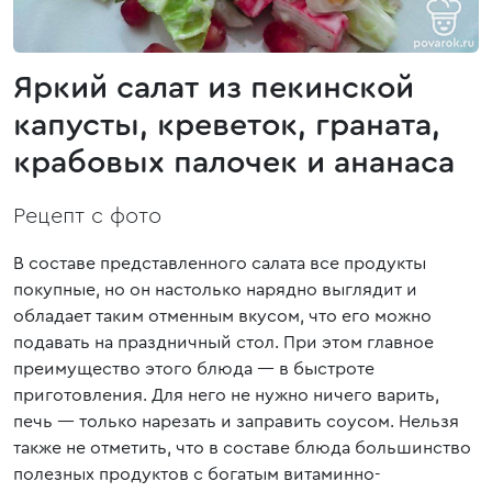
Яркий салат из пекинской
капусты, креветок, граната,
крабовых палочек и ананаса
Рецепт с фото
В составе представленного салата все продукты
покупные, но он настолько нарядно выглядит и
обладает таким отменным вкусом, что его можно
подавать на праздничный стол. При этом главное
преимущество этого блюда ― в быстроте
приготовления. Для него не нужно ничего варить,
печь ― только нарезать и заправить соусом. Нельзя
также не отметить, что в составе блюда большинство
полезных продуктов с богатым витаминно-