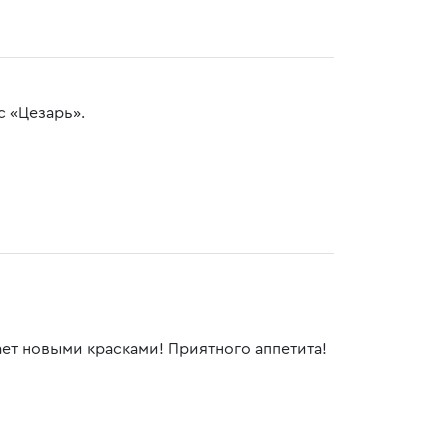
 «Цезарь».
ает новыми красками! Приятного аппетита!