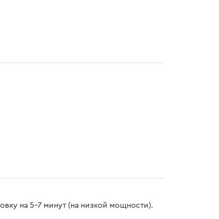
вку на 5-7 минут (на низкой мощности).