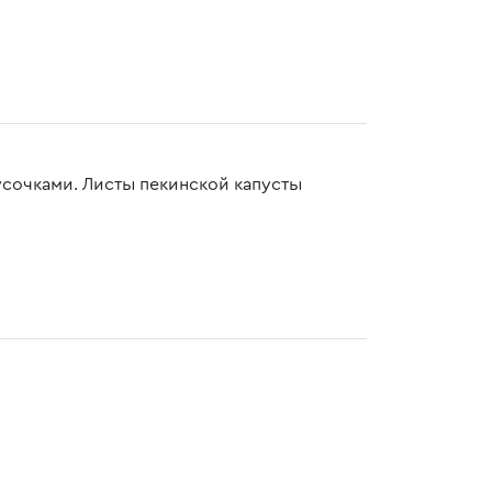
усочками. Листы пекинской капусты