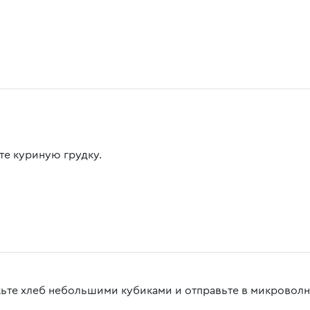
те куриную грудку.
ьте хлеб небольшими кубиками и отправьте в микроволно