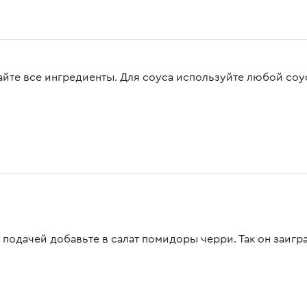
йте все ингредиенты. Для соуса используйте любой соус
 подачей добавьте в салат помидоры черри. Так он заигр