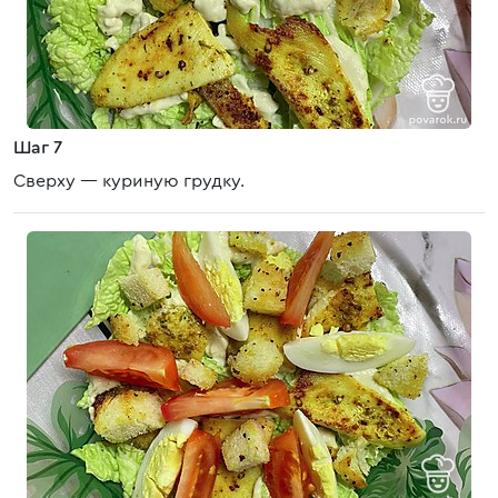
Шаг 7
Сверху — куриную грудку.