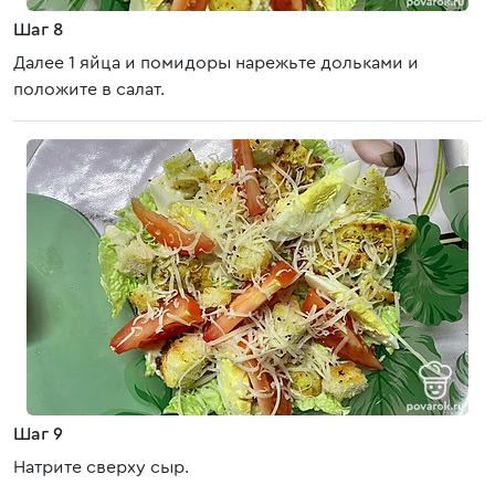
Шаг 8
Далее 1 яйца и помидоры нарежьте дольками и
положите в салат.
Шаг 9
Натрите сверху сыр.