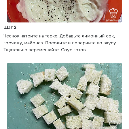
Шаг 2
Чеснок натрите на терке. Добавьте лимонный сок,
горчицу, майонез. Посолите и поперчите по вкусу.
Тщательно перемешайте. Соус готов.