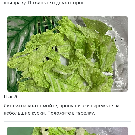
приправу. Пожарьте с двух сторон.
Шаг 5
Листья салата помойте, просушите и нарежьте на
небольшие куски. Положите в тарелку.