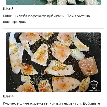
Шаг 3
Мякиш хлеба порежьте кубиками. Пожарьте на
сковородке.
Шаг 4
Куриное филе нарежьте, как вам нравится. Добавьте