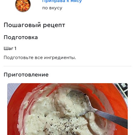
Приправа к мясу
по вкусу
Пошаговый рецепт
Подготовка
Шаг 1
Подготовьте все ингредиенты.
Приготовление