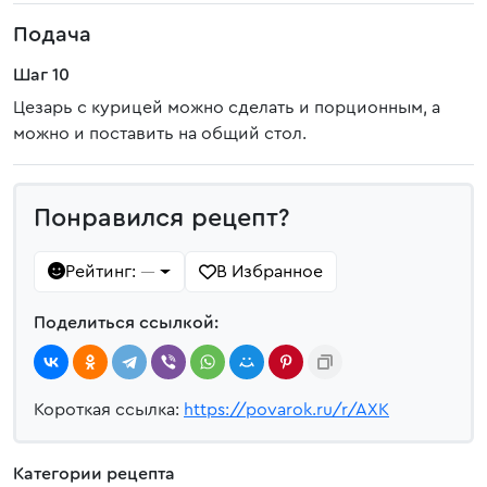
Подача
Шаг 10
Цезарь с курицей можно сделать и порционным, а
можно и поставить на общий стол.
Понравился рецепт?
Рейтинг:
В Избранное
—
Поделиться ссылкой:
Короткая ссылка:
https://povarok.ru/r/AXK
Категории рецепта