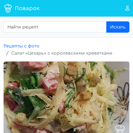
Поварок
Искать
Рецепты с фото
Салат «Цезарь» с королевскими креветками