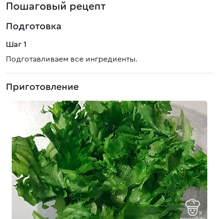
Пошаговый рецепт
Подготовка
Шаг 1
Подготавливаем все ингредиенты.
Приготовление