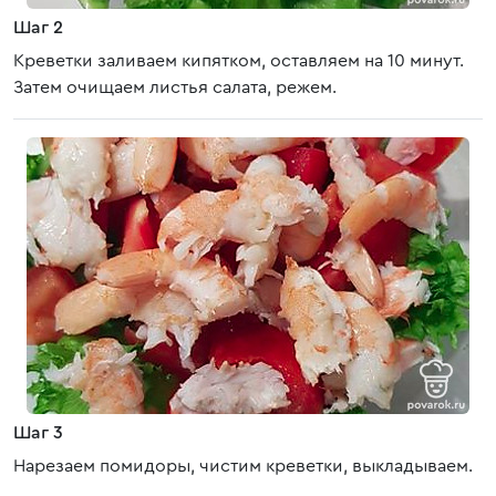
Шаг 2
Креветки заливаем кипятком, оставляем на 10 минут.
Затем очищаем листья салата, режем.
Шаг 3
Нарезаем помидоры, чистим креветки, выкладываем.