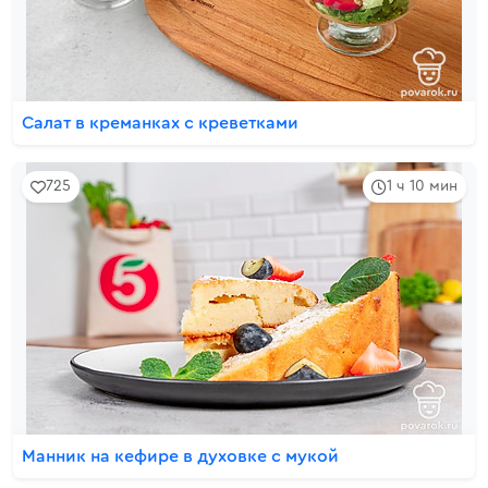
Салат в креманках с креветками
725
1 ч 10 мин
Манник на кефире в духовке с мукой