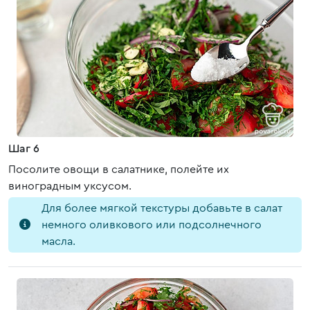
Шаг 6
Посолите овощи в салатнике, полейте их
виноградным уксусом.
Для более мягкой текстуры добавьте в салат
немного оливкового или подсолнечного
масла.