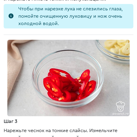
Чтобы при нарезке лука не слезились глаза,
помойте очищенную луковицу и нож очень
холодной водой.
Шаг 3
Нарежьте чеснок на тонкие слайсы. Измельчите