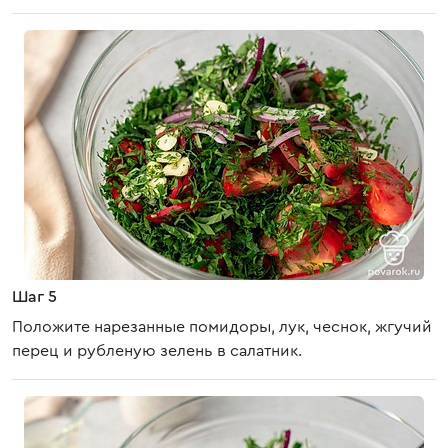
Шаг 5
Положите нарезанные помидоры, лук, чеснок, жгучий
перец и рубленую зелень в салатник.