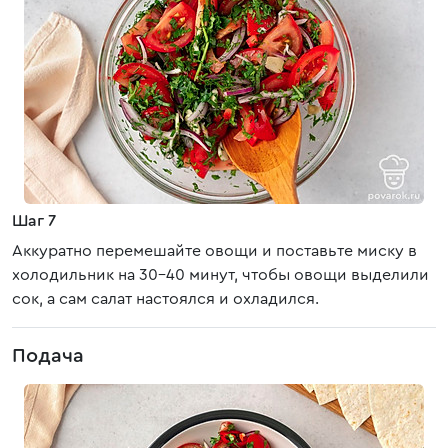
Шаг 7
Аккуратно перемешайте овощи и поставьте миску в
холодильник на 30-40 минут, чтобы овощи выделили
сок, а сам салат настоялся и охладился.
Подача