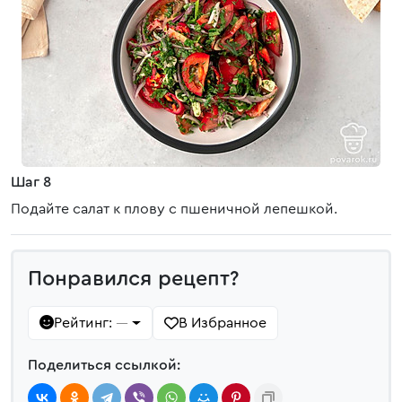
Шаг 8
Подайте салат к плову с пшеничной лепешкой.
Понравился рецепт?
Рейтинг:
В Избранное
—
Поделиться ссылкой: