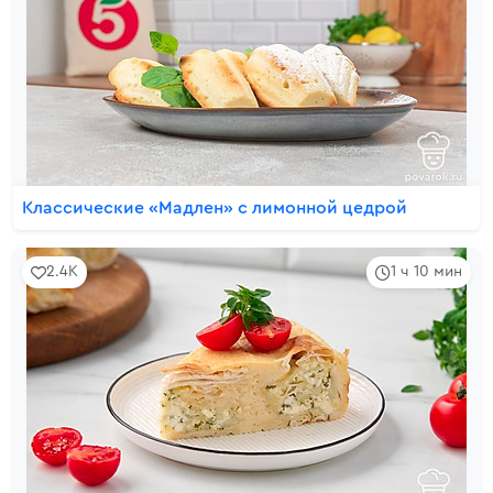
Классические «Мадлен» с лимонной цедрой
2.4K
1 ч 10 мин