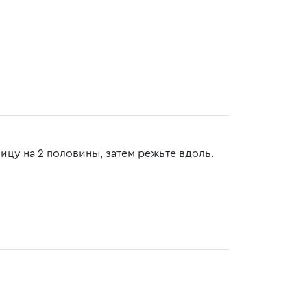
ицу на 2 половины, затем режьте вдоль.