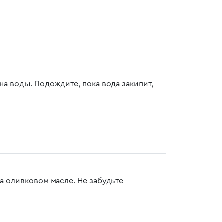
на воды. Подождите, пока вода закипит,
а оливковом масле. Не забудьте