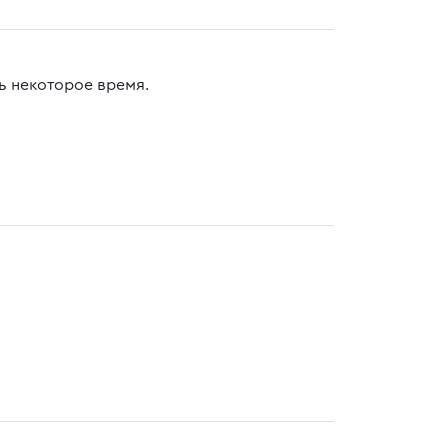
ь некоторое время.