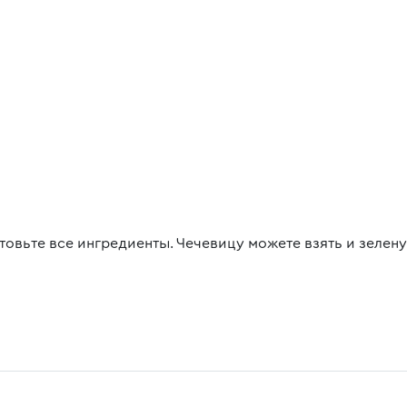
товьте все ингредиенты. Чечевицу можете взять и зелену