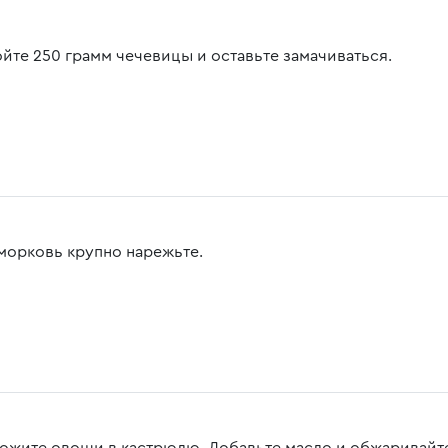
йте 250 грамм чечевицы и оставьте замачиваться.
 морковь крупно нарежьте.