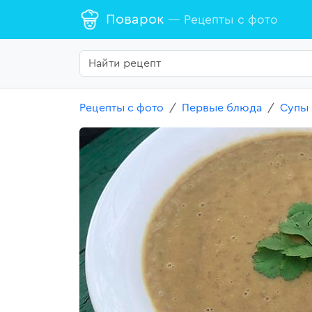
Поварок
— Рецепты с фото
Рецепты с фото
Первые блюда
Супы