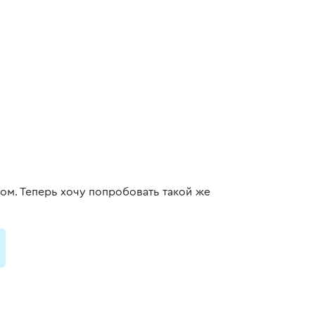
ом. Теперь хочу попробовать такой же