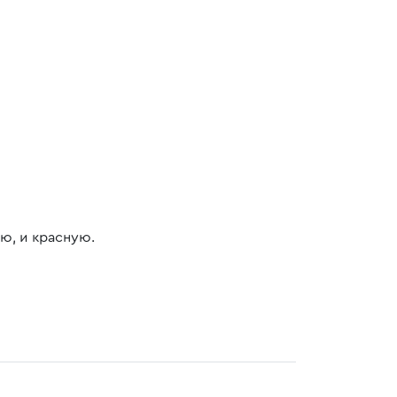
ю, и красную.