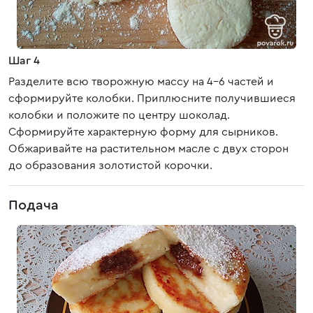
Шаг 4
Разделите всю творожную массу на 4-6 частей и
сформируйте колобки. Приплюсните получившиеся
колобки и положите по центру шоколад.
Сформируйте характерную форму для сырников.
Обжаривайте на растительном масле с двух сторон
до образования золотистой корочки.
Подача