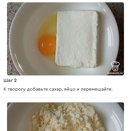
Шаг 2
К творогу добавьте сахар, яйцо и перемешайте.