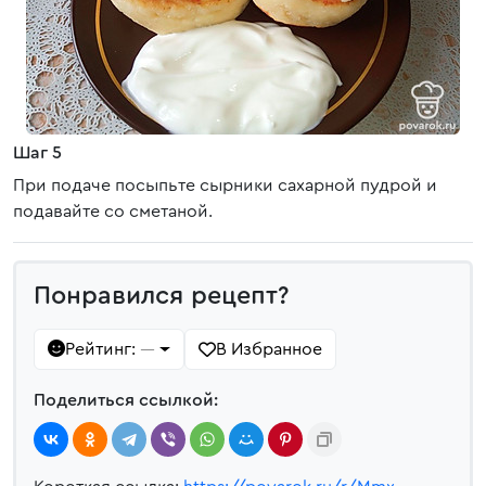
Шаг 5
При подаче посыпьте сырники сахарной пудрой и
подавайте со сметаной.
Понравился рецепт?
Рейтинг:
В Избранное
—
Поделиться ссылкой: