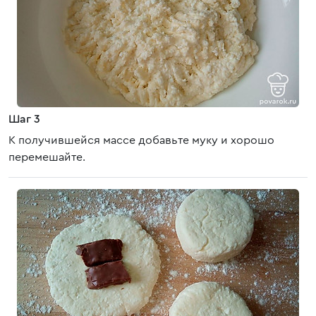
Шаг 3
К получившейся массе добавьте муку и хорошо
перемешайте.