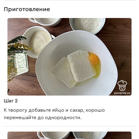
Приготовление
Шаг 2
К творогу добавьте яйцо и сахар, хорошо
перемешайте до однородности.