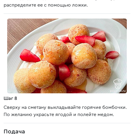
распределите ее с помощью ложки.
Шаг 8
Сверху на сметану выкладывайте горячие бомбочки.
По желанию украсьте ягодой и полейте медом.
Подача