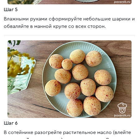
Шаг 5
Влажными руками сформируйте небольшие шарики и
обваляйте в манной крупе со всех сторон.
Шаг 6
В сотейнике разогрейте растительное масло (влейте