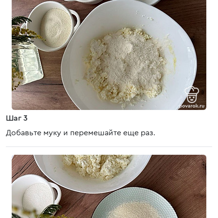
Шаг 3
Добавьте муку и перемешайте еще раз.