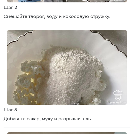
Шаг 2
Смешайте творог, воду и кокосовую стружку.
Шаг 3
Добавьте сахар, муку и разрыхлитель.