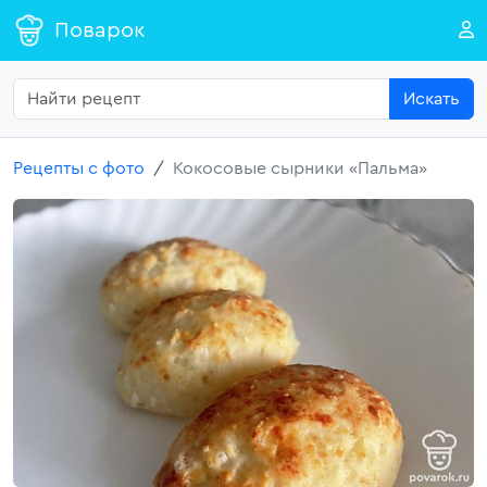
Поварок
Искать
Рецепты с фото
Кокосовые сырники «Пальма»