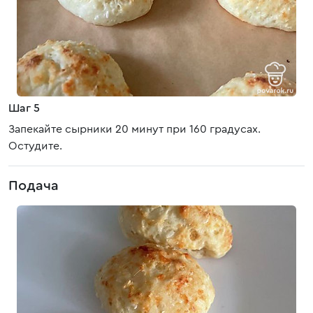
Шаг 5
Запекайте сырники 20 минут при 160 градусах.
Остудите.
Подача