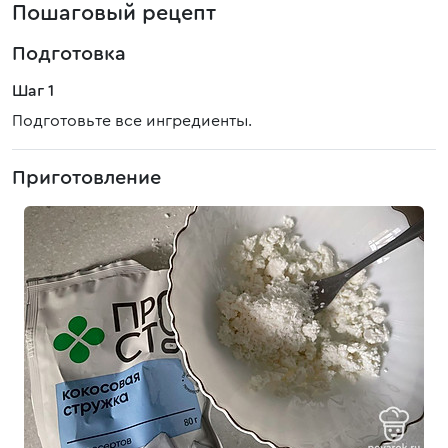
Пошаговый рецепт
Подготовка
Шаг 1
Подготовьте все ингредиенты.
Приготовление