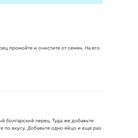
ец промойте и очистите от семян. На его
й болгарский перец. Туда же добавьте
 по вкусу. Добавьте одно яйцо и еще раз