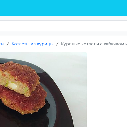
ты
Котлеты из курицы
Куриные котлеты с кабачком 