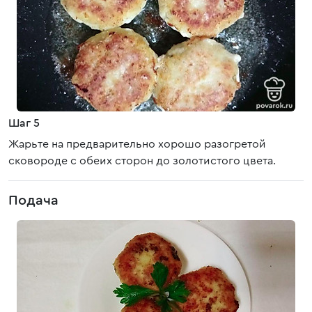
Шаг 5
Жарьте на предварительно хорошо разогретой
сковороде с обеих сторон до золотистого цвета.
Подача