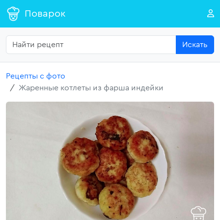
Поварок
Искать
Рецепты с фото
Жаренные котлеты из фарша индейки