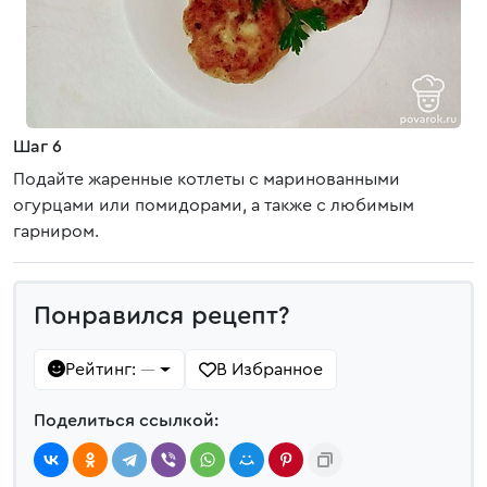
Шаг 6
Подайте жаренные котлеты с маринованными
огурцами или помидорами, а также с любимым
гарниром.
Понравился рецепт?
Рейтинг:
В Избранное
—
Поделиться ссылкой: