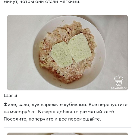
минут, чотбы они стали мягкими.
Шаг 3
Филе, сало, лук нарежьте кубиками. Все перепустите
на мясорубке. В фарш добавьте размятый хлеб.
Посолите, поперчите и все перемешайте.