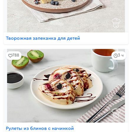
Творожная запеканка для детей
788
3 ч
Рулеты из блинов с начинкой