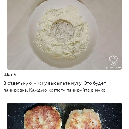
Шаг 4
В отдельную миску высыпьте муку. Это будет
панировка. Каждую котлету панируйте в муке.