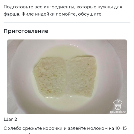
Подготовьте все ингредиенты, которые нужны для
фарша. Филе индейки помойте, обсушите.
Приготовление
Шаг 2
С хлеба срежьте корочки и залейте молоком на 10-15