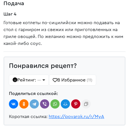
Подача
Шаг 4
Готовые котлеты по-сицилийски можно подавать на
стол с гарниром из свежих или приготовленных на
гриле овощей. По желанию можно предложить к ним
какой-либо соус.
Понравился рецепт?
Рейтинг:
В Избранное
—
(11)
Поделиться ссылкой:
Короткая ссылка:
https://povarok.ru/r/MyA