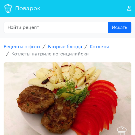
Поварок
Искать
Рецепты с фото
Вторые блюда
Котлеты
Котлеты на гриле по-сицилийски