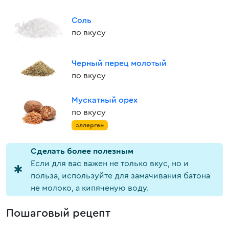
Соль
по вкусу
Черный перец молотый
по вкусу
Мускатный орех
по вкусу
аллерген
Cделать более полезным
Если для вас важен не только вкус, но и
польза, используйте для замачивания батона
не молоко, а кипяченую воду.
Пошаговый рецепт