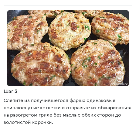
Шаг 3
Слепите из получившегося фарша одинаковые
приплюснутые котлетки и отправьте их обжариваться
на разогретом гриле без масла с обеих сторон до
золотистой корочки.