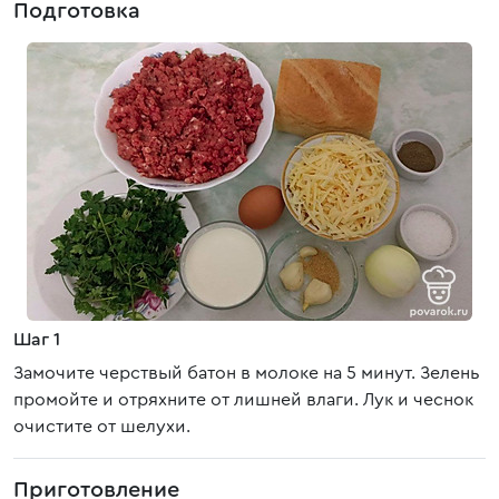
Подготовка
Шаг 1
Замочите черствый батон в молоке на 5 минут. Зелень
промойте и отряхните от лишней влаги. Лук и чеснок
очистите от шелухи.
Приготовление