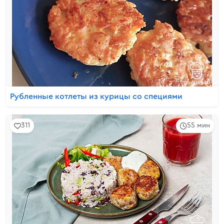
Рубленные котлеты из курицы со специями
311
55 мин