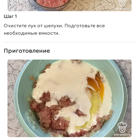
Шаг 1
Очистите лук от шелухи. Подготовьте все
необходимые емкости.
Приготовление