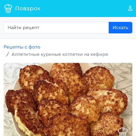
Поварок
Искать
Рецепты с фото
Аппетитные куриные котлетки на кефире