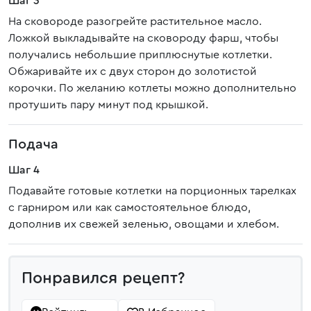
Шаг 3
На сковороде разогрейте растительное масло.
Ложкой выкладывайте на сковороду фарш, чтобы
получались небольшие приплюснутые котлетки.
Обжаривайте их с двух сторон до золотистой
корочки. По желанию котлеты можно дополнительно
протушить пару минут под крышкой.
Подача
Шаг 4
Подавайте готовые котлетки на порционных тарелках
с гарниром или как самостоятельное блюдо,
дополнив их свежей зеленью, овощами и хлебом.
Понравился рецепт?