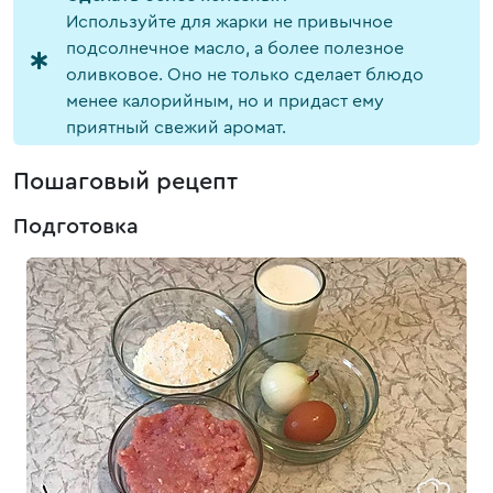
Используйте для жарки не привычное
подсолнечное масло, а более полезное
оливковое. Оно не только сделает блюдо
менее калорийным, но и придаст ему
приятный свежий аромат.
Пошаговый рецепт
Подготовка