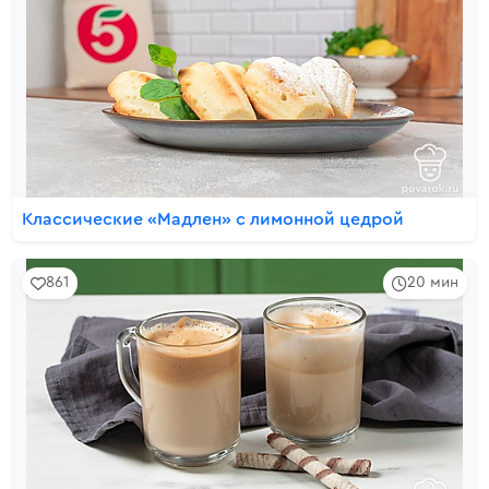
Классические «Мадлен» с лимонной цедрой
861
20 мин