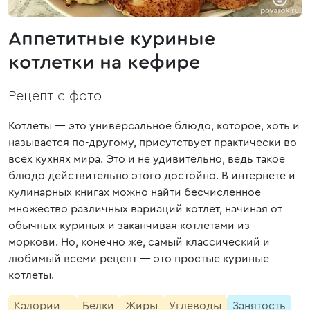
Аппетитные куриные
котлетки на кефире
Рецепт с фото
Котлеты — это универсальное блюдо, которое, хоть и
называется по-другому, присутствует практически во
всех кухнях мира. Это и не удивительно, ведь такое
блюдо действительно этого достойно. В интернете и
кулинарных книгах можно найти бесчисленное
множество различных вариаций котлет, начиная от
обычных куриных и заканчивая котлетами из
моркови. Но, конечно же, самый классический и
любимый всеми рецепт — это простые куриные
котлеты.
Калории
Белки
Жиры
Углеводы
Занятость