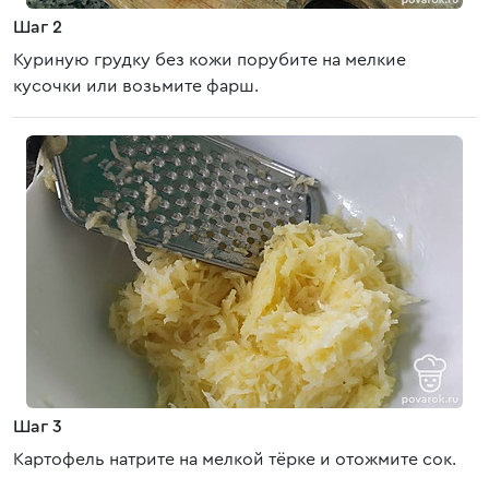
Шаг 2
Куриную грудку без кожи порубите на мелкие
кусочки или возьмите фарш.
Шаг 3
Картофель натрите на мелкой тёрке и отожмите сок.