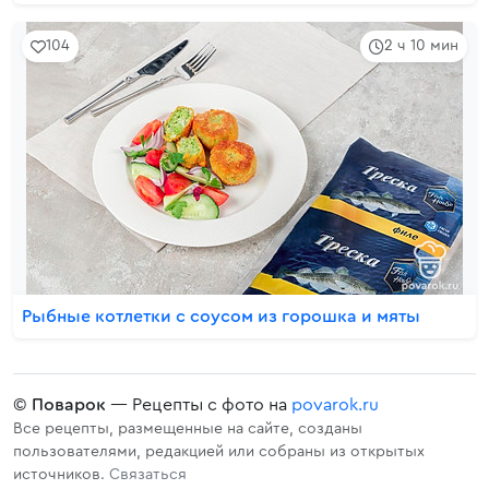
104
2 ч 10 мин
Рыбные котлетки с соусом из горошка и мяты
©
Поварок
— Рецепты с фото на
povarok.ru
Все рецепты, размещенные на сайте, созданы
пользователями, редакцией или собраны из открытых
источников.
Связаться