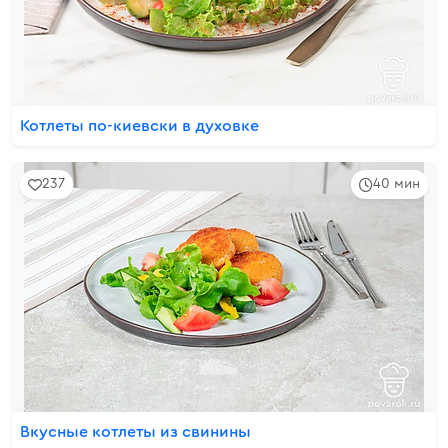
Котлеты по-киевски в духовке
237
40 мин
Вкусные котлеты из свинины