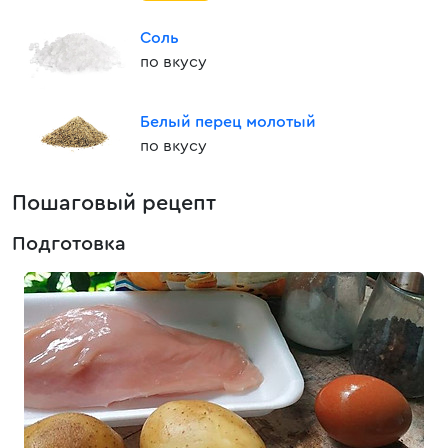
Соль
по вкусу
Белый перец молотый
по вкусу
Пошаговый рецепт
Подготовка