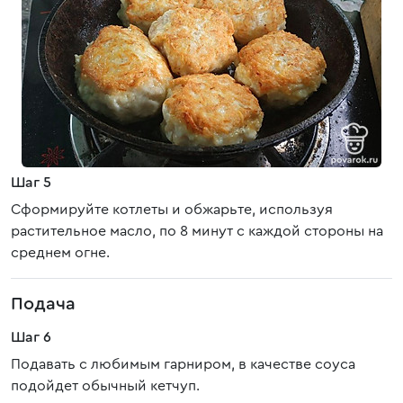
Шаг 5
Сформируйте котлеты и обжарьте, используя
растительное масло, по 8 минут с каждой стороны на
среднем огне.
Подача
Шаг 6
Подавать с любимым гарниром, в качестве соуса
подойдет обычный кетчуп.