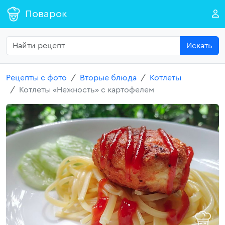
Поварок
Искать
Рецепты с фото
Вторые блюда
Котлеты
Котлеты «Нежность» с картофелем