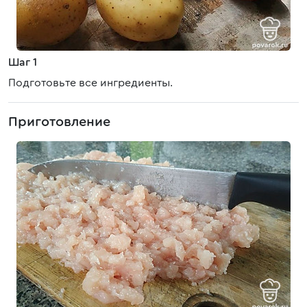
Шаг 1
Подготовьте все ингредиенты.
Приготовление