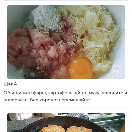
Шаг 4
Объедините фарш, картофель, яйцо, муку, посолите и
поперчите. Всё хорошо перемешайте.