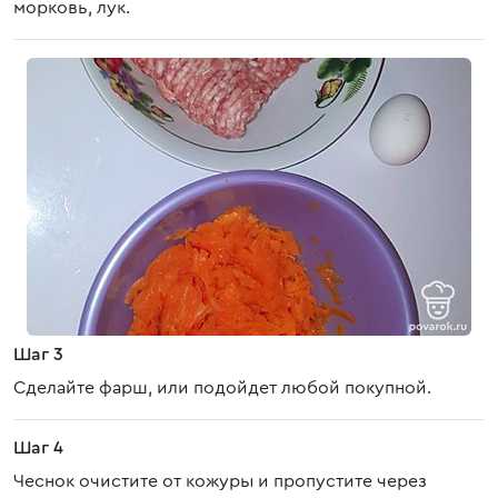
морковь, лук.
Шаг 3
Сделайте фарш, или подойдет любой покупной.
Шаг 4
Чеснок очистите от кожуры и пропустите через