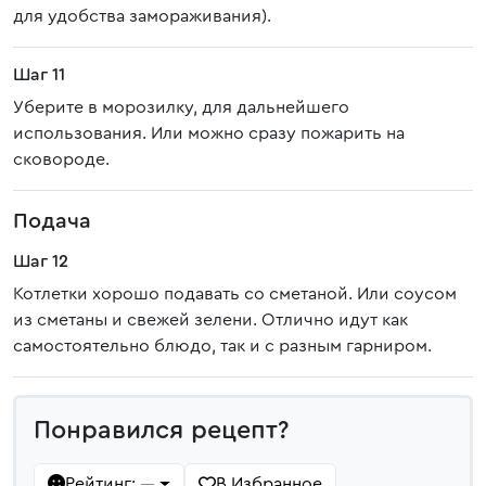
для удобства замораживания).
Шаг 11
Уберите в морозилку, для дальнейшего
использования. Или можно сразу пожарить на
сковороде.
Подача
Шаг 12
Котлетки хорошо подавать со сметаной. Или соусом
из сметаны и свежей зелени. Отлично идут как
самостоятельно блюдо, так и с разным гарниром.
Понравился рецепт?
Рейтинг:
В Избранное
—