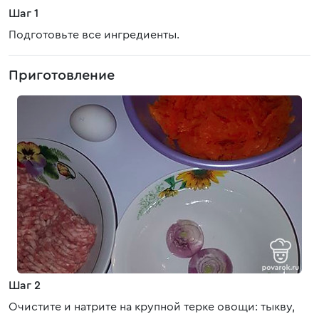
Шаг 1
Подготовьте все ингредиенты.
Приготовление
Шаг 2
Очистите и натрите на крупной терке овощи: тыкву,