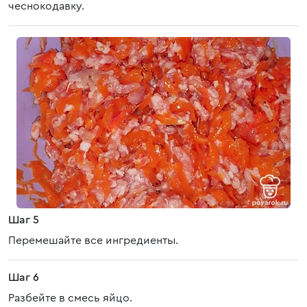
чеснокодавку.
Шаг 5
Перемешайте все ингредиенты.
Шаг 6
Разбейте в смесь яйцо.