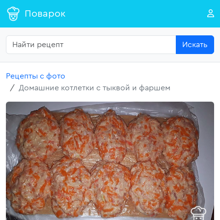
Поварок
Искать
Рецепты с фото
Домашние котлетки с тыквой и фаршем