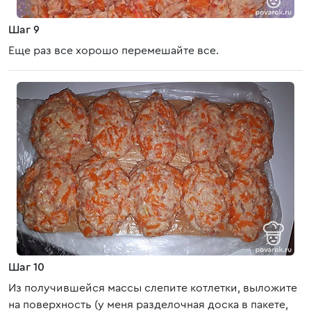
Шаг 9
Еще раз все хорошо перемешайте все.
Шаг 10
Из получившейся массы слепите котлетки, выложите
на поверхность (у меня разделочная доска в пакете,