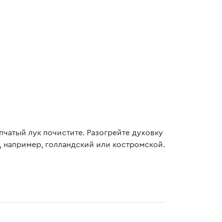
пчатый лук почистите. Разогрейте духовку
, например, голландский или костромской.