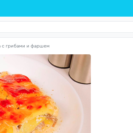
а с грибами и фаршем