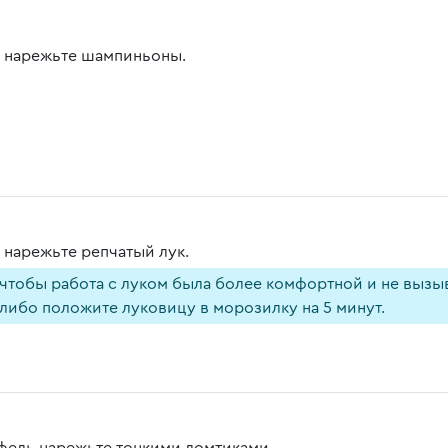
 нарежьте шампиньоны.
 нарежьте репчатый лук.
чтобы работа с луком была более комфортной и не вызыв
либо положите луковицу в морозилку на 5 минут.