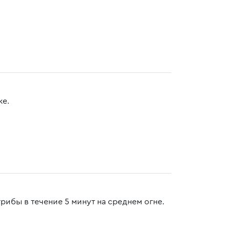
ке.
рибы в течение 5 минут на среднем огне.