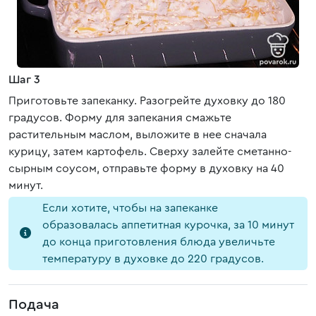
Шаг 3
Приготовьте запеканку. Разогрейте духовку до 180
градусов. Форму для запекания смажьте
растительным маслом, выложите в нее сначала
курицу, затем картофель. Сверху залейте сметанно-
сырным соусом, отправьте форму в духовку на 40
минут.
Если хотите, чтобы на запеканке
образовалась аппетитная курочка, за 10 минут
до конца приготовления блюда увеличьте
температуру в духовке до 220 градусов.
Подача