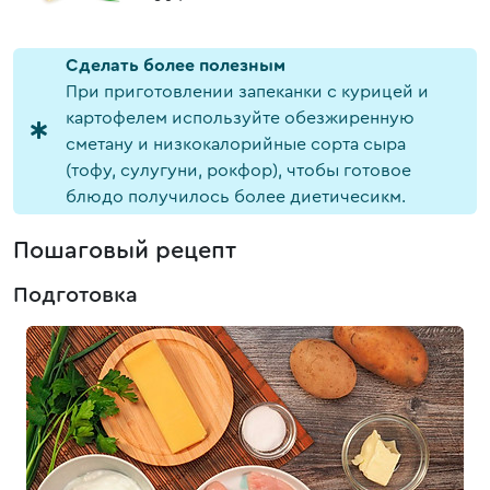
Cделать более полезным
При приготовлении запеканки с курицей и
картофелем используйте обезжиренную
сметану и низкокалорийные сорта сыра
(тофу, сулугуни, рокфор), чтобы готовое
блюдо получилось более диетичесикм.
Пошаговый рецепт
Подготовка