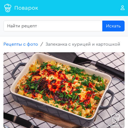
Поварок
Искать
Рецепты с фото
Запеканка с курицей и картошкой