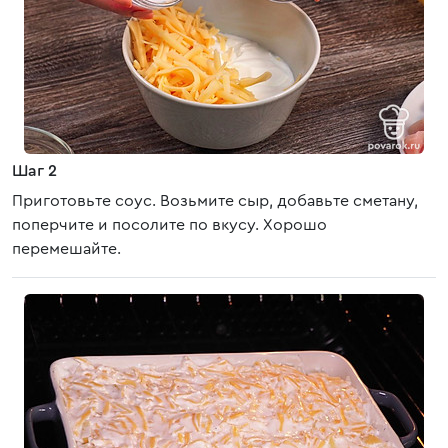
Шаг 2
Приготовьте соус. Возьмите сыр, добавьте сметану,
поперчите и посолите по вкусу. Хорошо
перемешайте.