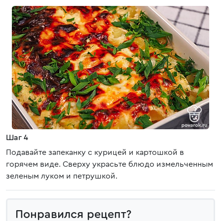
Шаг 4
Подавайте запеканку с курицей и картошкой в
горячем виде. Сверху украсьте блюдо измельченным
зеленым луком и петрушкой.
Понравился рецепт?