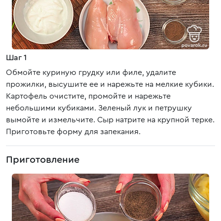
Шаг 1
Обмойте куриную грудку или филе, удалите
прожилки, высушите ее и нарежьте на мелкие кубики.
Картофель очистите, промойте и нарежьте
небольшими кубиками. Зеленый лук и петрушку
вымойте и измельчите. Сыр натрите на крупной терке.
Приготовьте форму для запекания.
Приготовление