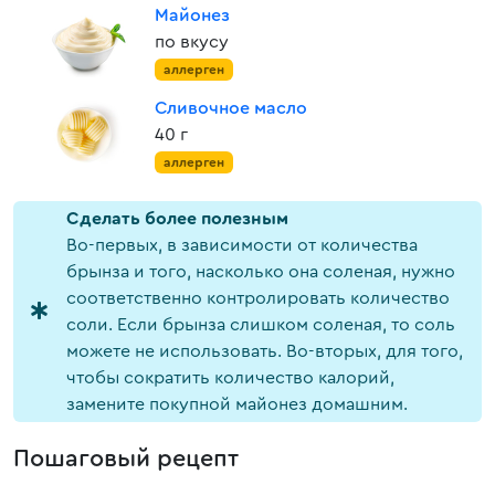
Майонез
по вкусу
аллерген
Сливочное масло
40 г
аллерген
Cделать более полезным
Во-первых, в зависимости от количества
брынза и того, насколько она соленая, нужно
соответственно контролировать количество
соли. Если брынза слишком соленая, то соль
можете не использовать. Во-вторых, для того,
чтобы сократить количество калорий,
замените покупной майонез домашним.
Пошаговый рецепт