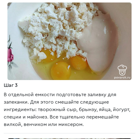
Шаг 3
В отдельной емкости подготовьте заливку для
запеканки. Для этого смешайте следующие
ингредиенты: творожный сыр, брынзу, яйца, йогурт,
специи и майонез. Все тщательно перемешайте
вилкой, венчиком или миксером.