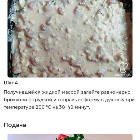
Шаг 4
Получившейся жидкой массой залейте равномерно
брокколи с грудкой и отправьте форму в духовку при
температуре 200 °С на 30-40 минут.
Подача