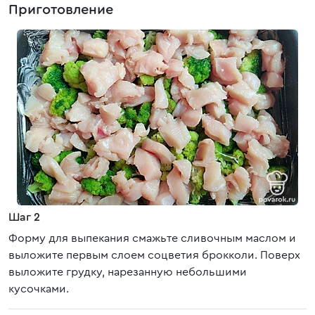
Приготовление
Шаг 2
Форму для выпекания смажьте сливочным маслом и
выложите первым слоем соцветия брокколи. Поверх
выложите грудку, нарезанную небольшими
кусочками.