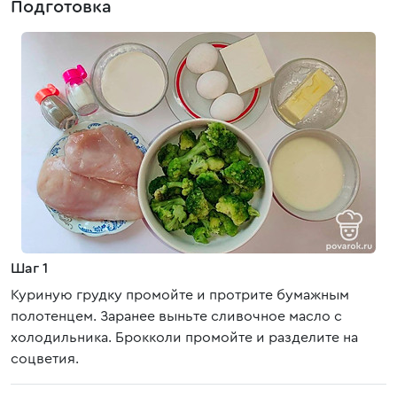
Подготовка
Шаг 1
Куриную грудку промойте и протрите бумажным
полотенцем. Заранее выньте сливочное масло с
холодильника. Брокколи промойте и разделите на
соцветия.