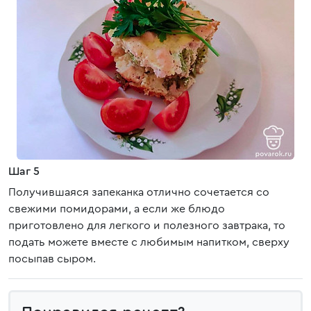
Шаг 5
Получившаяся запеканка отлично сочетается со
свежими помидорами, а если же блюдо
приготовлено для легкого и полезного завтрака, то
подать можете вместе с любимым напитком, сверху
посыпав сыром.