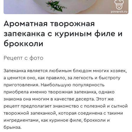
Ароматная творожная
запеканка с куриным филе и
брокколи
Рецепт с фото
Запеканка является любимым блюдом многих хозяек,
а ценится оно, как правило, за легкость и быстроту
приготовления. Наибольшую популярность
приобрела именно творожная запеканка, однако
знакома она многим в качестве десерта. Этот же
рецепт предполагает знакомство с полезной и сытной
творожной запеканкой, которая соединена с такими
ингредиентами, как куриное филе, брокколи и
брынза.