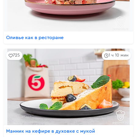
Оливье как в ресторане
725
1 ч 10 мин
Манник на кефире в духовке с мукой