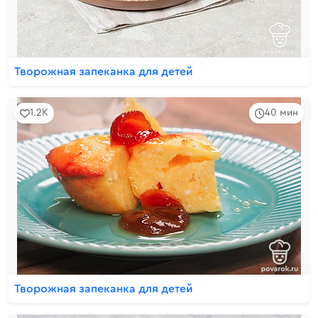
Творожная запеканка для детей
1.2K
40 мин
Творожная запеканка для детей