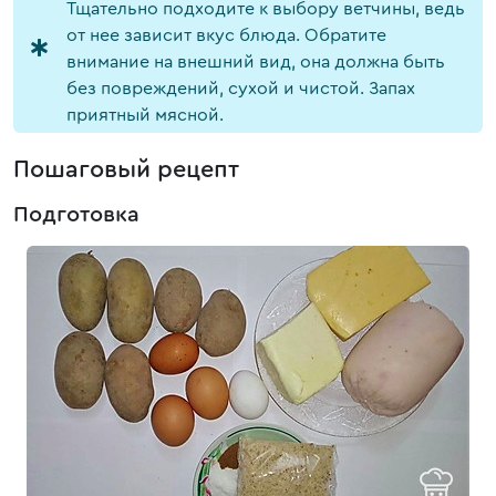
Тщательно подходите к выбору ветчины, ведь
от нее зависит вкус блюда. Обратите
внимание на внешний вид, она должна быть
без повреждений, сухой и чистой. Запах
приятный мясной.
Пошаговый рецепт
Подготовка