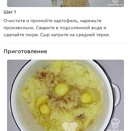
Шаг 1
Очистите и промойте картофель, нарежьте
произвольно. Сварите в подсоленной воде и
сделайте пюре. Сыр натрите на средней терке.
Приготовление