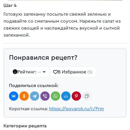
Шаг 4
Готовую запеканку посыпьте свежей зеленью и
подавайте со сметанным соусом. Нарежьте салат из
свежих овощей и наслаждайтесь вкусной и сытной
запеканкой.
Понравился рецепт?
Рейтинг:
В Избранное
—
(5)
Поделиться ссылкой:
Короткая ссылка:
https://povarok.ru/r/Prm
Категории рецепта