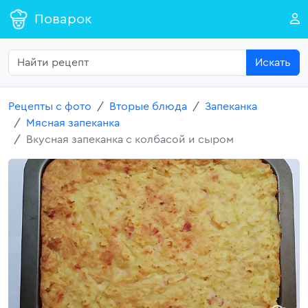
Поварок
Искать
Рецепты с фото
Вторые блюда
Запеканка
Мясная запеканка
Вкусная запеканка с колбасой и сыром