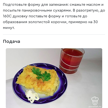
Подготовьте форму для запекания: смажьте маслом и
посыпьте панировочными сухарями. В разогретую, до
160С духовку поставьте форму и готовьте до
образования золотистой корочки, примерно на 30
минут.
Подача