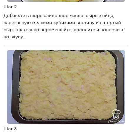
Шаг 2
Добавьте в пюре сливочное масло, сырые яйца,
нарезанную мелкими кубиками ветчину и натертый
сыр. Тщательно перемешайте, посолите и поперчите
по вкусу.
Шаг 3