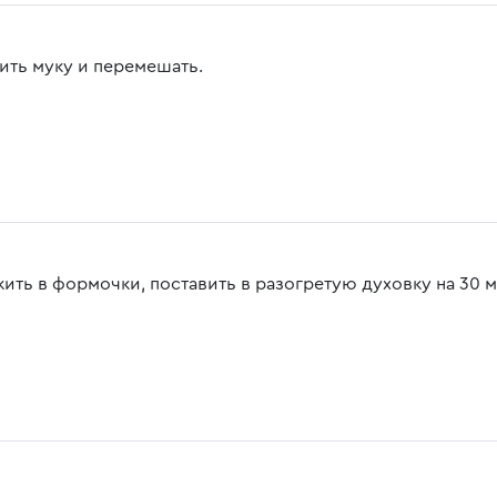
ить муку и перемешать.
ить в формочки, поставить в разогретую духовку на 30 м