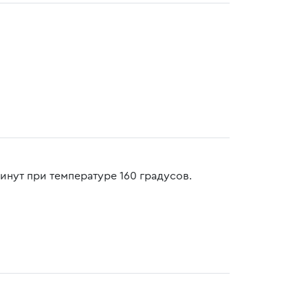
инут при температуре 160 градусов.