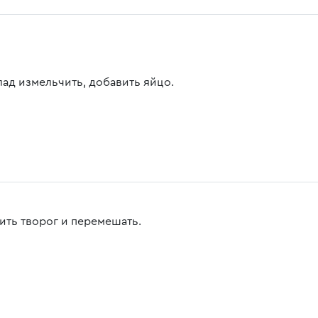
ад измельчить, добавить яйцо.
ить творог и перемешать.