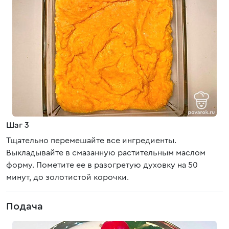
Шаг 3
Тщательно перемешайте все ингредиенты.
Выкладывайте в смазанную растительным маслом
форму. Пометите ее в разогретую духовку на 50
минут, до золотистой корочки.
Подача