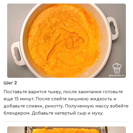
Шаг 2
Поставьте варится тыкву, после закипания готовьте
еще 15 минут. После слейте лишнюю жидкость и
добавьте сливки, рикотту. Полученную массу взбейте
блендером. Добавьте натертый сыр и муку.