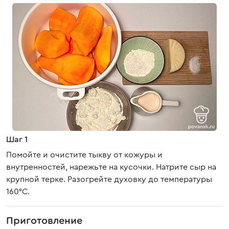
Шаг 1
Помойте и очистите тыкву от кожуры и
внутренностей, нарежьте на кусочки. Натрите сыр на
крупной терке. Разогрейте духовку до температуры
160°C.
Приготовление