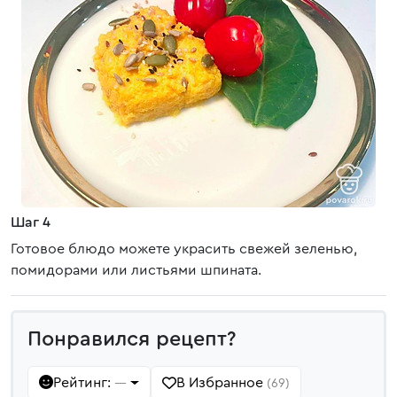
Шаг 4
Готовое блюдо можете украсить свежей зеленью,
помидорами или листьями шпината.
Понравился рецепт?
Рейтинг:
В Избранное
—
(69)