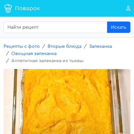
Поварок
Искать
Рецепты с фото
Вторые блюда
Запеканка
Овощная запеканка
Аппетитная запеканка из тыквы