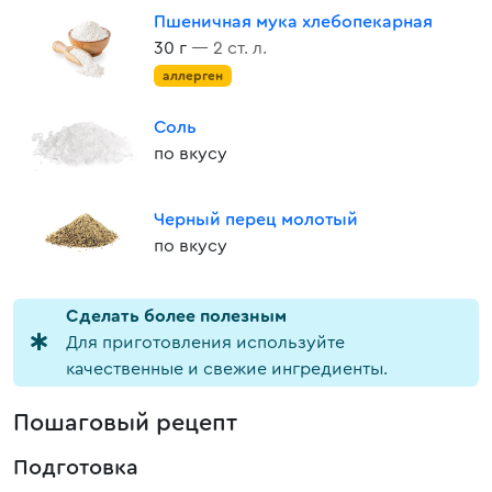
Пшеничная мука хлебопекарная
30 г
— 2 ст. л.
аллерген
Соль
по вкусу
Черный перец молотый
по вкусу
Cделать более полезным
Для приготовления используйте
качественные и свежие ингредиенты.
Пошаговый рецепт
Подготовка