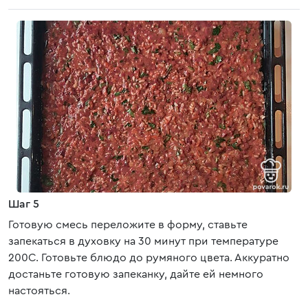
Шаг 5
Готовую смесь переложите в форму, ставьте
запекаться в духовку на 30 минут при температуре
200С. Готовьте блюдо до румяного цвета. Аккуратно
достаньте готовую запеканку, дайте ей немного
настояться.