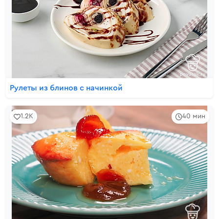
Рулеты из блинов с начинкой
1.2K
40 мин