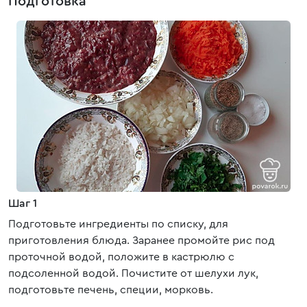
Подготовка
Шаг 1
Подготовьте ингредиенты по списку, для
приготовления блюда. Заранее промойте рис под
проточной водой, положите в кастрюлю с
подсоленной водой. Почистите от шелухи лук,
подготовьте печень, специи, морковь.