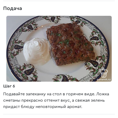
Подача
Шаг 6
Подавайте запеканку на стол в горячем виде. Ложка
сметаны прекрасно оттенит вкус, а свежая зелень
придаст блюду неповторимый аромат.