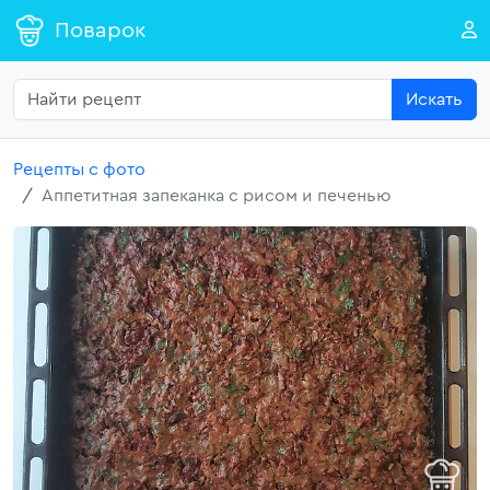
Поварок
Искать
Рецепты с фото
Аппетитная запеканка с рисом и печенью