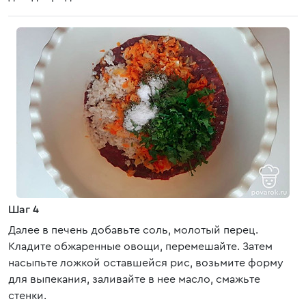
Шаг 4
Далее в печень добавьте соль, молотый перец.
Кладите обжаренные овощи, перемешайте. Затем
насыпьте ложкой оставшейся рис, возьмите форму
для выпекания, заливайте в нее масло, смажьте
стенки.