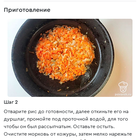
Приготовление
Шаг 2
Отварите рис до готовности, далее откиньте его на
дуршлаг, промойте под проточной водой, для того
чтобы он был рассыпчатым. Оставьте остыть.
Очистите морковь от кожуры, затем мелко нарежьте