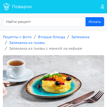
Поварок
Искать
Рецепты с фото
Вторые блюда
Запеканка
Запеканка из тыквы
Запеканка из тыквы с манкой на кефире