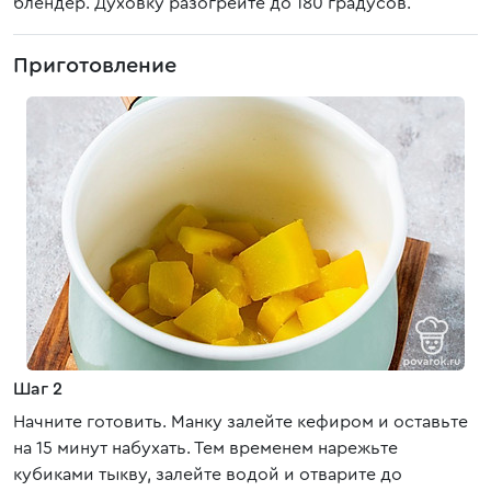
блендер. Духовку разогрейте до 180 градусов.
Приготовление
Шаг 2
Начните готовить. Манку залейте кефиром и оставьте
на 15 минут набухать. Тем временем нарежьте
кубиками тыкву, залейте водой и отварите до