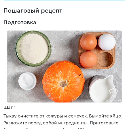
Пошаговый рецепт
Подготовка
Шаг 1
Тыкву очистите от кожуры и семечек. Вымойте яйцо.
Разложите перед собой ингредиенты. Приготовьте