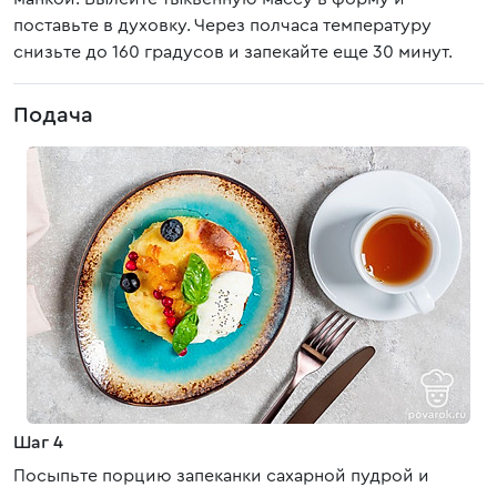
поставьте в духовку. Через полчаса температуру
снизьте до 160 градусов и запекайте еще 30 минут.
Подача
Шаг 4
Посыпьте порцию запеканки сахарной пудрой и