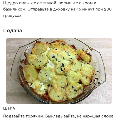
Щедро смажьте сметаной, посыпьте сыром и
базиликом. Отправьте в духовку на 45 минут при 200
градусах.
Подача
Шаг 4
Подавайте горячим. Выкладывайте, не нарушая слоев.