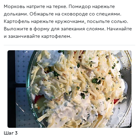
Морковь натрите на терке. Помидор нарежьте
дольками. Обжарьте на сковороде со специями.
Картофель нарежьте кружочками, посыпьте солью.
Выложите в форму для запекания слоями. Начинайте
и заканчивайте картофелем.
Шаг 3