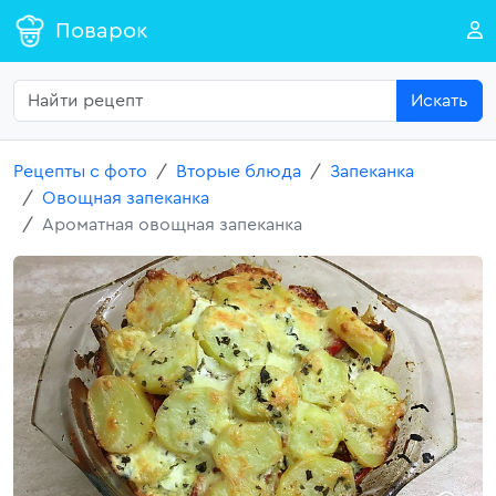
Поварок
Искать
Рецепты с фото
Вторые блюда
Запеканка
Овощная запеканка
Ароматная овощная запеканка