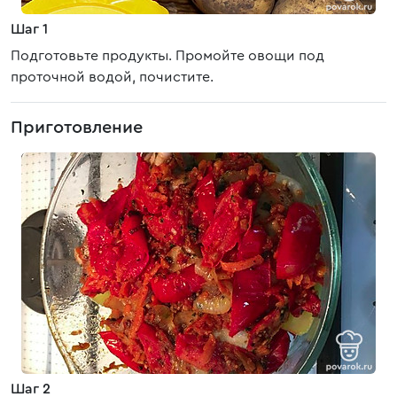
Шаг 1
Подготовьте продукты. Промойте овощи под
проточной водой, почистите.
Приготовление
Шаг 2