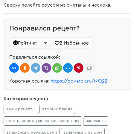
Сверху полейте соусом из сметаны и чеснока.
Понравился рецепт?
Рейтинг:
В Избранное
—
Поделиться ссылкой:
Короткая ссылка:
https://povarok.ru/r/Q2Z
Категории рецепта
ваши рецепты
вторые блюда
есть распространенные аллергены
запеканка
запеканка с помидорами
запеканка с сыром