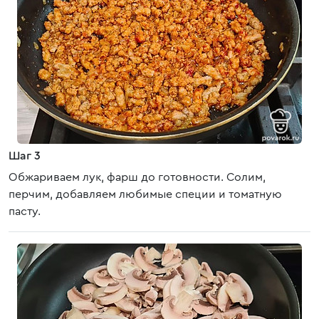
Шаг 3
Обжариваем лук, фарш до готовности. Солим,
перчим, добавляем любимые специи и томатную
пасту.