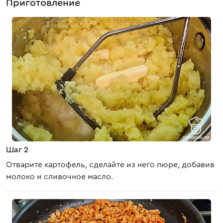
Приготовление
Шаг 2
Отварите картофель, сделайте из него пюре, добавив
молоко и сливочное масло.