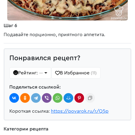
Шаг 6
Подавайте порционно, приятного аппетита.
Понравился рецепт?
Рейтинг:
В Избранное
—
(11)
Поделиться ссылкой:
Короткая ссылка:
https://povarok.ru/r/Q5p
Категории рецепта