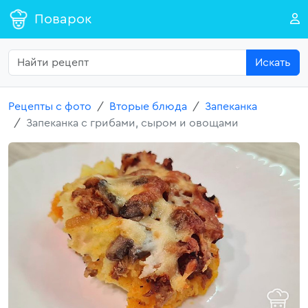
Поварок
Искать
Рецепты с фото
Вторые блюда
Запеканка
Запеканка с грибами, сыром и овощами