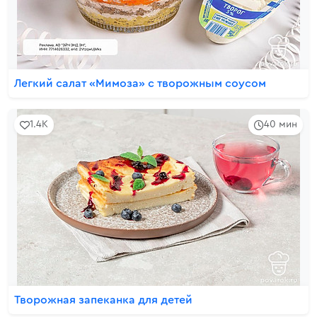
Легкий салат «Мимоза» с творожным соусом
1.4K
40 мин
Творожная запеканка для детей