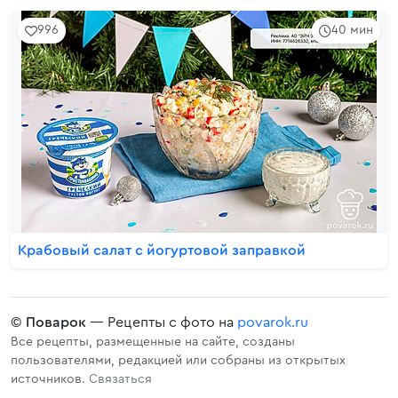
996
40 мин
Крабовый салат с йогуртовой заправкой
©
Поварок
— Рецепты с фото на
povarok.ru
Все рецепты, размещенные на сайте, созданы
пользователями, редакцией или собраны из открытых
источников.
Связаться