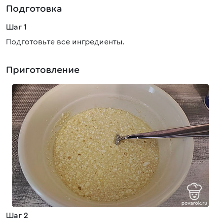
Подготовка
Шаг 1
Подготовьте все ингредиенты.
Приготовление
Шаг 2