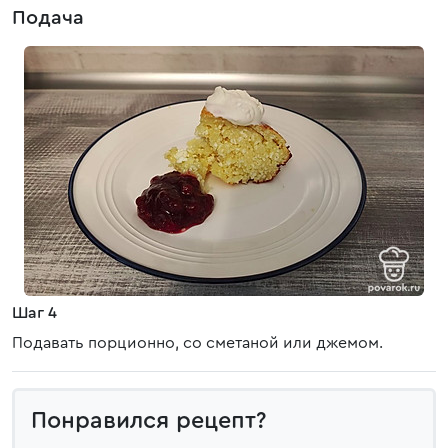
Подача
Шаг 4
Подавать порционно, со сметаной или джемом.
Понравился рецепт?