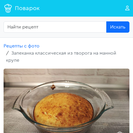
Поварок
Искать
Рецепты с фото
Запеканка классическая из творога на манной
крупе