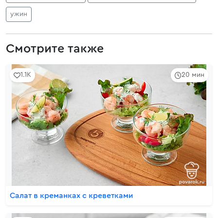
ужин
Смотрите также
1.1K
20 мин
Салат в креманках с креветками