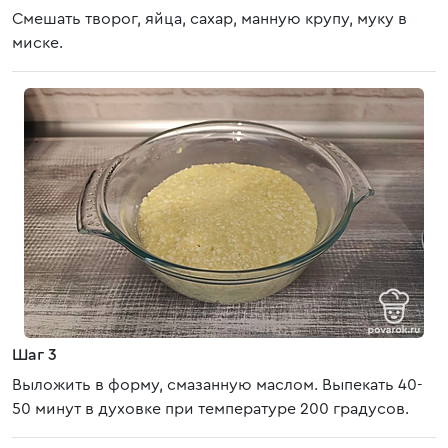
Смешать творог, яйца, сахар, манную крупу, муку в
миске.
Шаг 3
Выложить в форму, смазанную маслом. Выпекать 40-
50 минут в духовке при температуре 200 градусов.