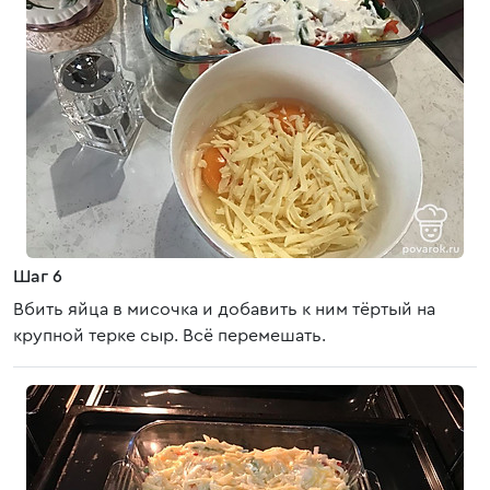
Шаг 6
Вбить яйца в мисочка и добавить к ним тёртый на
крупной терке сыр. Всё перемешать.