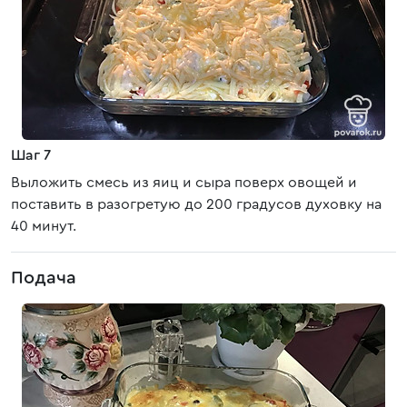
Шаг 7
Выложить смесь из яиц и сыра поверх овощей и
поставить в разогретую до 200 градусов духовку на
40 минут.
Подача