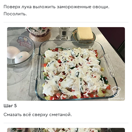
Поверх лука выложить замороженные овощи.
Посолить.
Шаг 5
Смазать всё сверху сметаной.