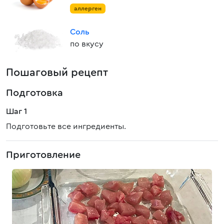
аллерген
Соль
по вкусу
Пошаговый рецепт
Подготовка
Шаг 1
Подготовьте все ингредиенты.
Приготовление