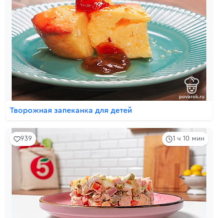
Творожная запеканка для детей
939
1 ч 10 мин