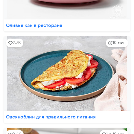
Оливье как в ресторане
2.7K
10 мин
Овсяноблин для правильного питания