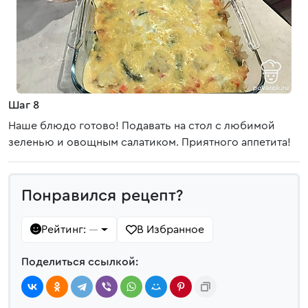
Шаг 8
Наше блюдо готово! Подавать на стол с любимой
зеленью и овощным салатиком. Приятного аппетита!
Понравился рецепт?
Рейтинг:
В Избранное
—
Поделиться ссылкой: