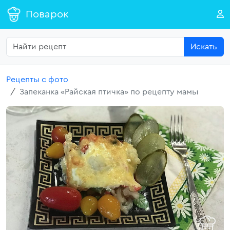
Поварок
Искать
Рецепты с фото
Запеканка «Райская птичка» по рецепту мамы