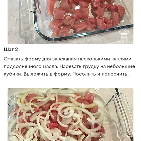
Шаг 2
Смазать форму для запекания несколькими каплями
подсолнечного масла. Нарезать грудку на небольшие
кубики. Выложить в форму. Посолить и поперчить.