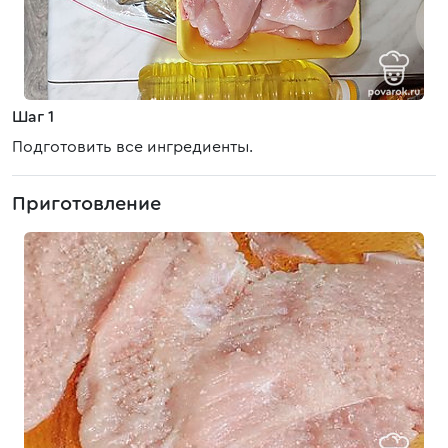
Шаг 1
Подготовить все ингредиенты.
Приготовление