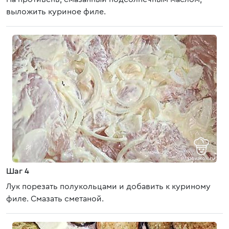
выложить куриное филе.
Шаг 4
Лук порезать полукольцами и добавить к куриному
филе. Смазать сметаной.