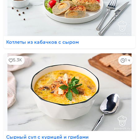
Котлеты из кабачков с сыром
5.3K
1 ч
Сырный суп с курицей и грибами