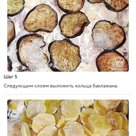
Шаг 5
Следующим слоем выложить кольца баклажана.