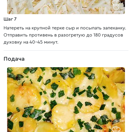
Шаг 7
Натереть на крупной терке сыр и посыпать запеканку.
Отправить противень в разогретую до 180 градусов
духовку на 40-45 минут.
Подача