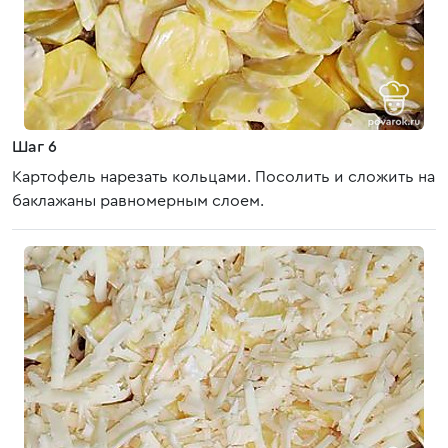
Шаг 6
Картофель нарезать кольцами. Посолить и сложить на
баклажаны равномерным слоем.