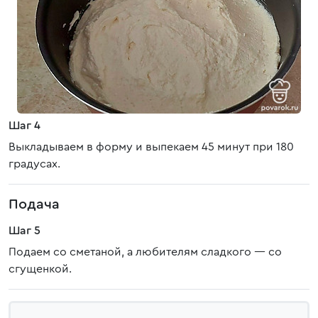
Шаг 4
Выкладываем в форму и выпекаем 45 минут при 180
градусах.
Подача
Шаг 5
Подаем со сметаной, а любителям сладкого — со
сгущенкой.