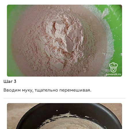
Шаг 3
Вводим муку, тщательно перемешивая.