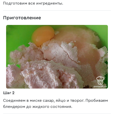
Подготовим все ингредиенты.
Приготовление
Шаг 2
Соединяем в миске сахар, яйцо и творог. Пробиваем
блендером до жидкого состояния.