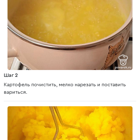
Шаг 2
Картофель почистить, мелко нарезать и поставить
вариться.