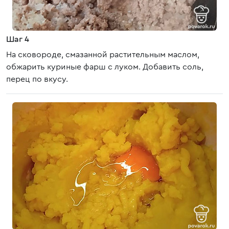
Шаг 4
На сковороде, смазанной растительным маслом,
обжарить куриные фарш с луком. Добавить соль,
перец по вкусу.