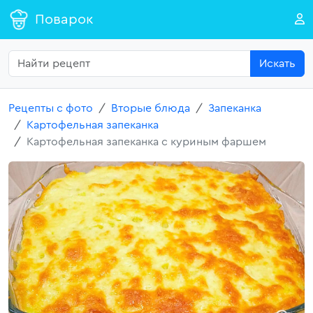
Поварок
Искать
Рецепты с фото
Вторые блюда
Запеканка
Картофельная запеканка
Картофельная запеканка с куриным фаршем