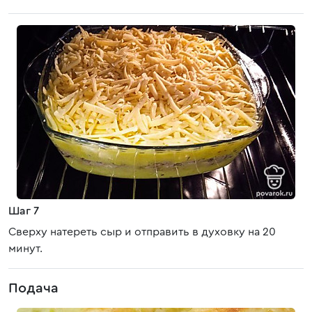
Шаг 7
Сверху натереть сыр и отправить в духовку на 20
минут.
Подача