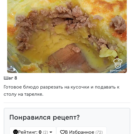
Шаг 8
Готовое блюдо разрезать на кусочки и подавать к
столу на тарелке.
Понравился рецепт?
Рейтинг:
0
В Избранное
(2)
(72)