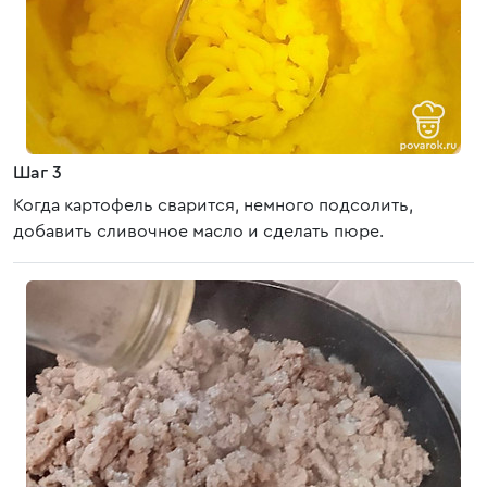
Шаг 3
Когда картофель сварится, немного подсолить,
добавить сливочное масло и сделать пюре.